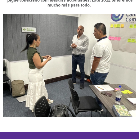
¡Sigue conectado con nuestras actividades! Este 2024 tendremos
mucho más para todo.