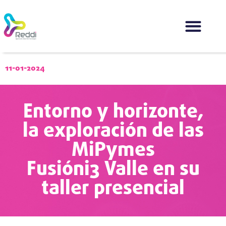
11-01-2024
Entorno y horizonte,
la exploración de las
MiPymes
Fusióni3 Valle en su
taller presencial