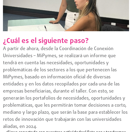
¿Cuál es el siguiente paso?
A partir de ahora, desde la Coordinación de Conexión
Universidades – MiPymes, se realizará un informe que
tendrá en cuenta las necesidades, oportunidades y
problemáticas de los sectores a los que pertenecen las
MiPymes, basado en información oficial de diversas
entidades y en los datos recopilados por cada una de las
empresas beneficiarias, durante el taller. Con esto, se
generarán los portafolios de necesidades, oportunidades y
problemáticas, que les permitirán tomar decisiones a corto,
mediano y largo plazo, que serán la base para establecer los
retos de innovación que trabajarán con las universidades
aliadas, en 2024.