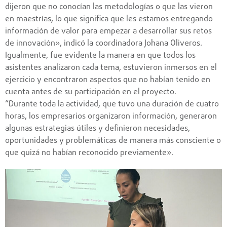
dijeron que no conocían las metodologías o que las vieron
en maestrías, lo que significa que les estamos entregando
información de valor para empezar a desarrollar sus retos
de innovación», indicó la coordinadora Johana Oliveros.
Igualmente, fue evidente la manera en que todos los
asistentes analizaron cada tema, estuvieron inmersos en el
ejercicio y encontraron aspectos que no habían tenido en
cuenta antes de su participación en el proyecto.
“Durante toda la actividad, que tuvo una duración de cuatro
horas, los empresarios organizaron información, generaron
algunas estrategias útiles y definieron necesidades,
oportunidades y problemáticas de manera más consciente o
que quizá no habían reconocido previamente».