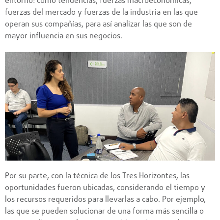
entorno: como tendencias, fuerzas macroeconómicas,
fuerzas del mercado y fuerzas de la industria en las que
operan sus compañías, para así analizar las que son de
mayor influencia en sus negocios.
Por su parte, con la técnica de los Tres Horizontes, las
oportunidades fueron ubicadas, considerando el tiempo y
los recursos requeridos para llevarlas a cabo. Por ejemplo,
las que se pueden solucionar de una forma más sencilla o