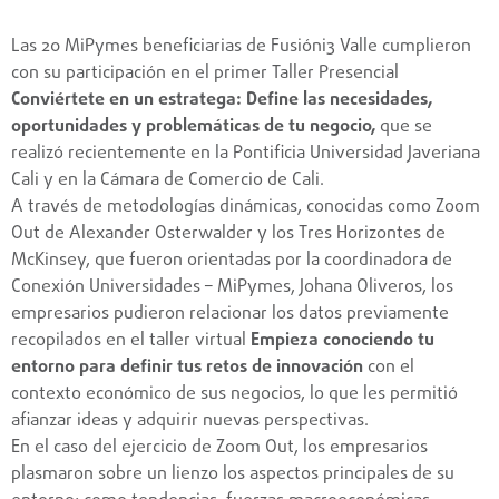
Las 20 MiPymes beneficiarias de Fusióni3 Valle cumplieron
con su participación en el primer Taller Presencial
Conviértete en un estratega: Define las necesidades,
oportunidades y problemáticas de tu negocio,
que se
realizó recientemente en la Pontificia Universidad Javeriana
Cali y en la Cámara de Comercio de Cali.
A través de metodologías dinámicas, conocidas como Zoom
Out de Alexander Osterwalder y los Tres Horizontes de
McKinsey, que fueron orientadas por la coordinadora de
Conexión Universidades – MiPymes, Johana Oliveros, los
empresarios pudieron relacionar los datos previamente
recopilados en el taller virtual
Empieza conociendo tu
entorno para definir tus retos de innovación
con el
contexto económico de sus negocios, lo que les permitió
afianzar ideas y adquirir nuevas perspectivas.
En el caso del ejercicio de Zoom Out, los empresarios
plasmaron sobre un lienzo los aspectos principales de su