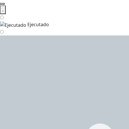
.
Ejecutado