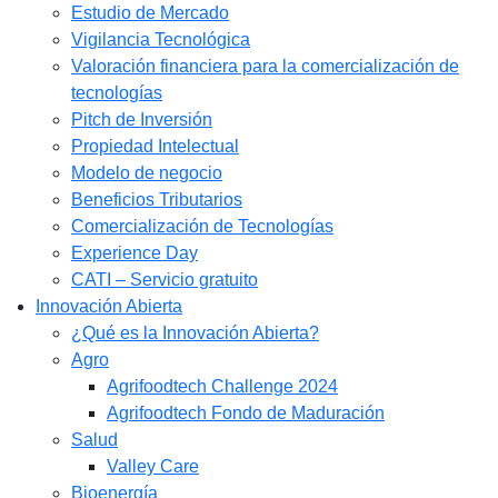
Estudio de Mercado​
Vigilancia Tecnológica
Valoración financiera para la comercialización de
tecnologías
Pitch de Inversión
Propiedad Intelectual
Modelo de negocio
Beneficios Tributarios
Comercialización de Tecnologías
Experience Day
CATI – Servicio gratuito
Innovación Abierta
¿Qué es la Innovación Abierta?
Agro
Agrifoodtech Challenge 2024
Agrifoodtech Fondo de Maduración
Salud
Valley Care
Bioenergía