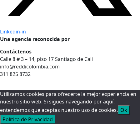
Linkedin-in
Una agencia reconocida por
Contáctenos
Calle 8 # 3 – 14, piso 17 Santiago de Cali
info@reddicolombia.com
311 825 8732
Utilizamos cookies para ofrecerte la mejor experiencia en
nuestro sitio web. Si sigues navegando por aquí,
entendemos que aceptas nuestro uso de cookies.
Ok
Política de Privacidad