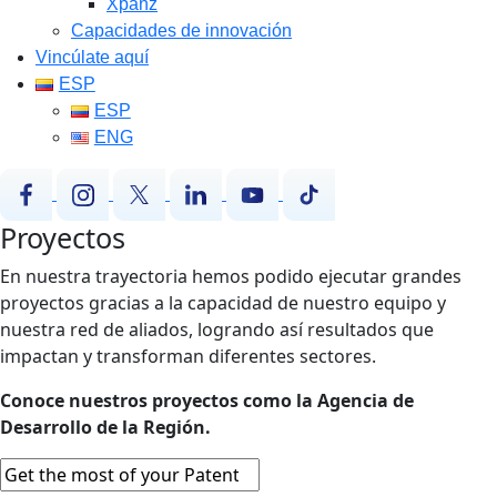
Xpanz
Capacidades de innovación
Vincúlate aquí
ESP
ESP
ENG
Proyectos
En nuestra trayectoria hemos podido ejecutar grandes
proyectos gracias a la capacidad de nuestro equipo y
nuestra red de aliados, logrando así resultados que
impactan y transforman diferentes sectores.
Conoce nuestros proyectos como la Agencia de
Desarrollo de la Región.