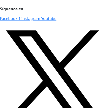
Síguenos en
Facebook-f
Instagram
Youtube