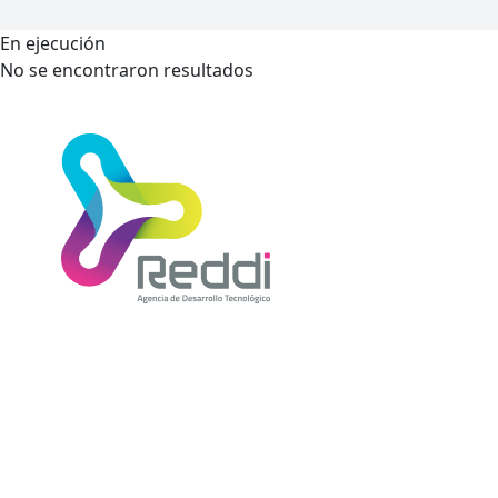
En ejecución
No se encontraron resultados
Agencia de desarrollo tecnológico
Protección de datos personales
Preguntas Frecuentes
Régimen Tributario