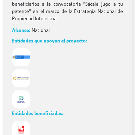
beneficiarios a la convocatoria "Sácale jugo a tu
patente" en el marco de la Estrategia Nacional de
Propiedad Intelectual.
Nacional
Entidades que apoyan el proyecto:
Entidades beneficiadas: