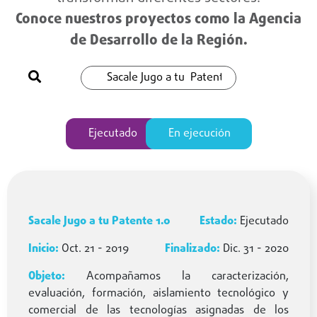
Conoce nuestros proyectos como la Agencia
de Desarrollo de la Región.
Ejecutado
En ejecución
Sacale Jugo a tu Patente 1.0
Ejecutado
Oct. 21 - 2019
Dic. 31 - 2020
Acompañamos la caracterización,
evaluación, formación, aislamiento tecnológico y
comercial de las tecnologías asignadas de los