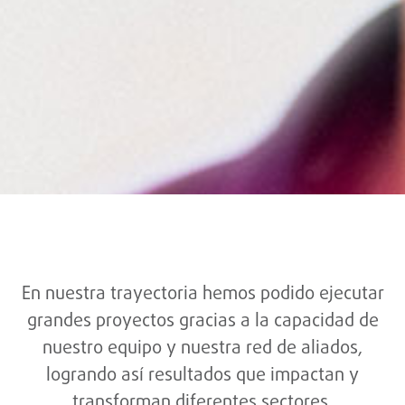
En nuestra trayectoria hemos podido ejecutar
grandes proyectos gracias a la capacidad de
nuestro equipo y nuestra red de aliados,
logrando así resultados que impactan y
transforman diferentes sectores.