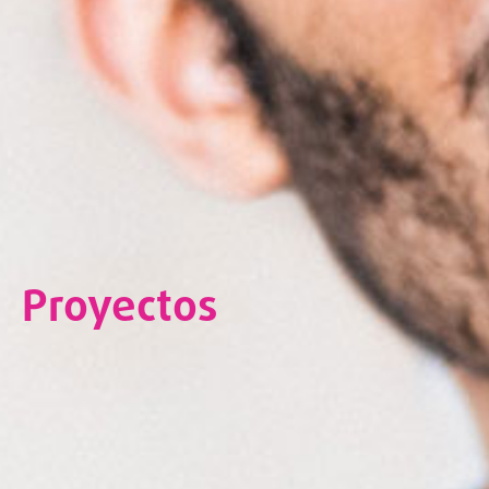
Proyectos