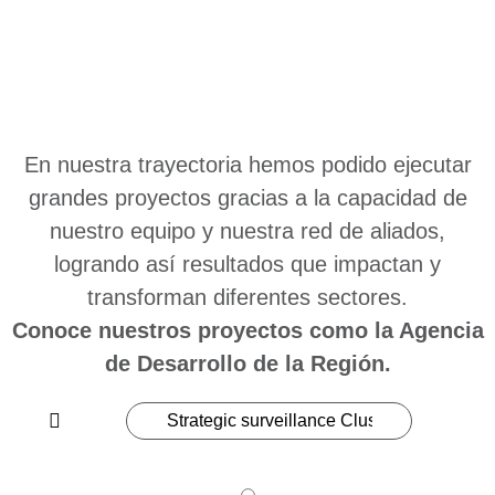
En nuestra trayectoria hemos podido ejecutar
grandes proyectos gracias a la capacidad de
nuestro equipo y nuestra red de aliados,
logrando así resultados que impactan y
transforman diferentes sectores.
Conoce nuestros proyectos como la Agencia
de Desarrollo de la Región.