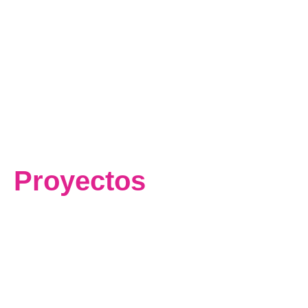
Proyectos