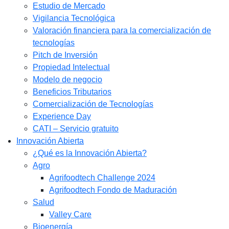
Estudio de Mercado​
Vigilancia Tecnológica
Valoración financiera para la comercialización de
tecnologías
Pitch de Inversión
Propiedad Intelectual
Modelo de negocio
Beneficios Tributarios
Comercialización de Tecnologías
Experience Day
CATI – Servicio gratuito
Innovación Abierta
¿Qué es la Innovación Abierta?
Agro
Agrifoodtech Challenge 2024
Agrifoodtech Fondo de Maduración
Salud
Valley Care
Bioenergía