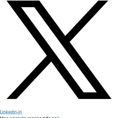
Linkedin-in