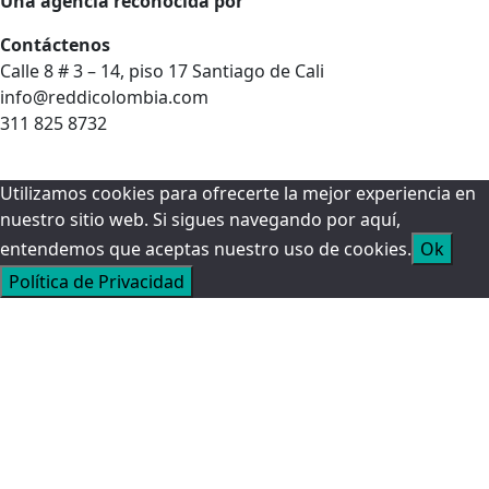
Una agencia reconocida por
Contáctenos
Calle 8 # 3 – 14, piso 17 Santiago de Cali
info@reddicolombia.com
311 825 8732
Utilizamos cookies para ofrecerte la mejor experiencia en
nuestro sitio web. Si sigues navegando por aquí,
entendemos que aceptas nuestro uso de cookies.
Ok
Política de Privacidad