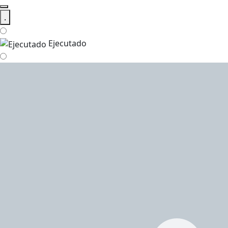
.
Ejecutado