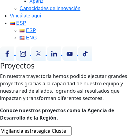
Xpanz
Capacidades de innovación
Vincúlate aquí
ESP
ESP
ENG
Proyectos
En nuestra trayectoria hemos podido ejecutar grandes
proyectos gracias a la capacidad de nuestro equipo y
nuestra red de aliados, logrando así resultados que
impactan y transforman diferentes sectores.
Conoce nuestros proyectos como la Agencia de
Desarrollo de la Región.