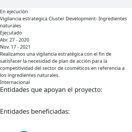
En ejecución
Vigilancia estrategica Cluster Development- Ingredientes
naturales
Ejecutado
Abr. 27 - 2020
Nov. 17 - 2021
Realizamos una vigilancia estratégica con el fin de
satisfacer la necesidad de plan de acción para la
competitividad del sector de cosméticos en referencia a
los ingredientes naturales.
Internacional
Entidades que apoyan el proyecto:
Entidades beneficiadas: