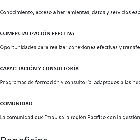
Conocimiento, acceso a herramientas, datos y servicios esp
COMERCIALIZACIÓN EFECTIVA​​
Oportunidades para realizar conexiones efectivas y transfe
CAPACITACIÓN Y CONSULTORÍA​ ​
Programas de formación y consultoría, adaptados a las nec
COMUNIDAD ​
La comunidad que Impulsa la región Pacífico con la gestión 