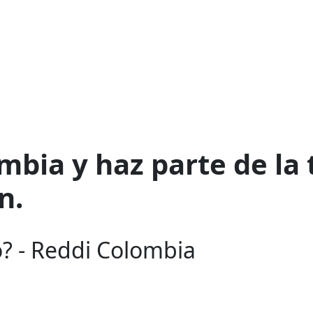
mbia y haz parte de la
n.
? - Reddi Colombia