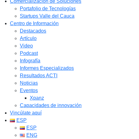
Comercialización de Soluciones
Portafolio de Tecnologías
Startups Valle del Cauca
Centro de Información
Destacados
Artículo
Video
Podcast
Infografía
Informes Especializados
Resultados ACTI
Noticias
Eventos
Xpanz
Capacidades de innovación
Vincúlate aquí
ESP
ESP
ENG