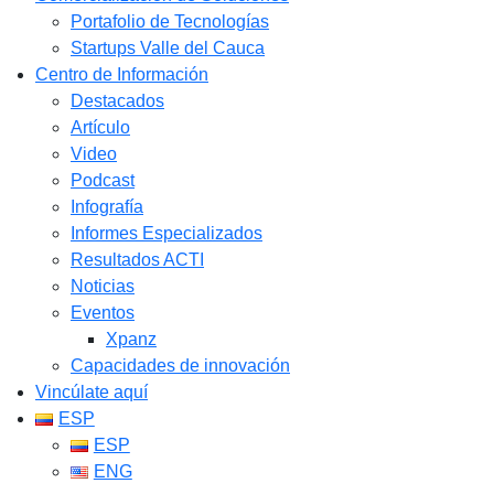
Portafolio de Tecnologías
Startups Valle del Cauca
Centro de Información
Destacados
Artículo
Video
Podcast
Infografía
Informes Especializados
Resultados ACTI
Noticias
Eventos
Xpanz
Capacidades de innovación
Vincúlate aquí
ESP
ESP
ENG