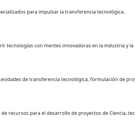
ecializados para impulsar la transferencia tecnológica.
rir tecnologías con mentes innovadoras en la industria y la
esidades de transferencia tecnológica, formulación de proy
de recursos para el desarrollo de proyectos de Ciencia, tec