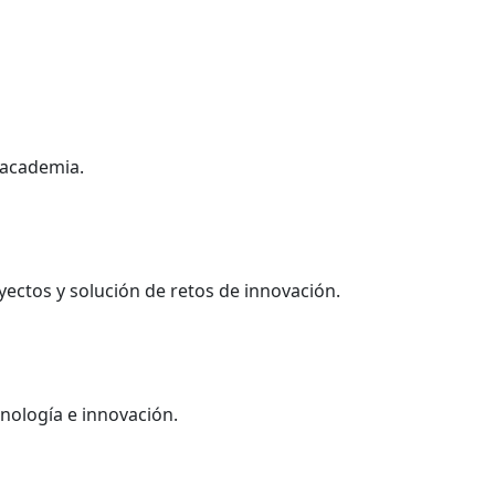
 academia.
ectos y solución de retos de innovación.
nología e innovación.​