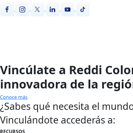
Vincúlate a Reddi Colo
innovadora de la regió
Conoce más
¿Sabes qué necesita el mundo
Vinculándote accederás a:
RECURSOS​