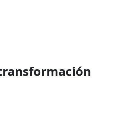
 transformación