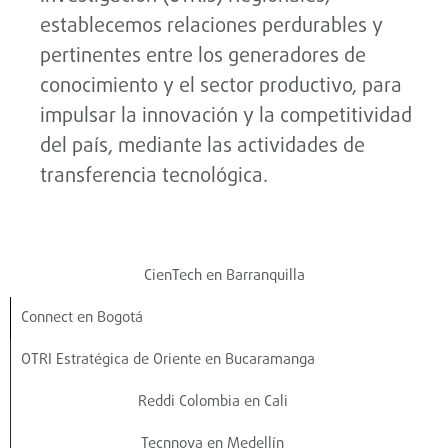
establecemos relaciones perdurables y
pertinentes entre los generadores de
conocimiento y el sector productivo, para
impulsar la innovación y la competitividad
del país, mediante las actividades de
transferencia tecnológica.
CienTech en Barranquilla
Connect en Bogotá
OTRI Estratégica de Oriente en Bucaramanga
Reddi Colombia en Cali
Tecnnova en Medellín