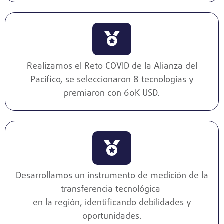
Realizamos el Reto COVID de la Alianza del
Pacífico, se seleccionaron 8 tecnologías y
premiaron con 60K USD.
Desarrollamos un instrumento de medición de la
transferencia tecnológica
en la región, identificando debilidades y
oportunidades.