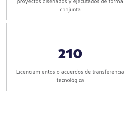
proyectos diseñados y ejecutados de forma
conjunta
210
Licenciamientos o acuerdos de transferencia
tecnológica
Nuestros servicio