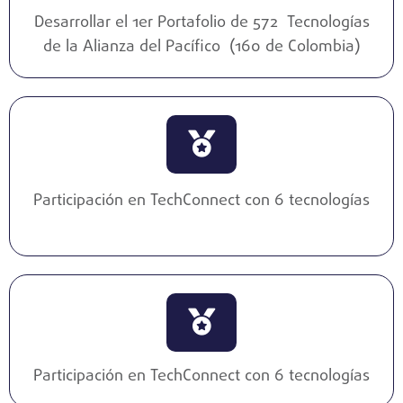
Desarrollar el 1er Portafolio de 572 Tecnologías
de la Alianza del Pacífico (160 de Colombia)
Participación en TechConnect con 6 tecnologías
Participación en TechConnect con 6 tecnologías