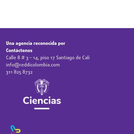
Una agencia reconocida por
Contáctenos
Calle 8 # 3 – 14, piso 17 Santiago de Cali
info@reddicolombia.com
311 825 8732