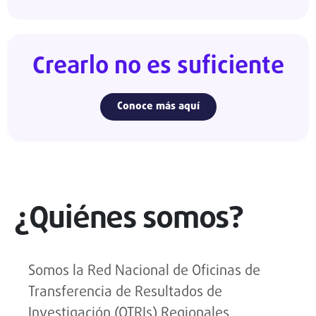
Crearlo no es suficiente
Conoce más aquí
¿Quiénes somos?
Somos la Red Nacional de Oficinas de
Transferencia de Resultados de
Investigación (OTRIs) Regionales,