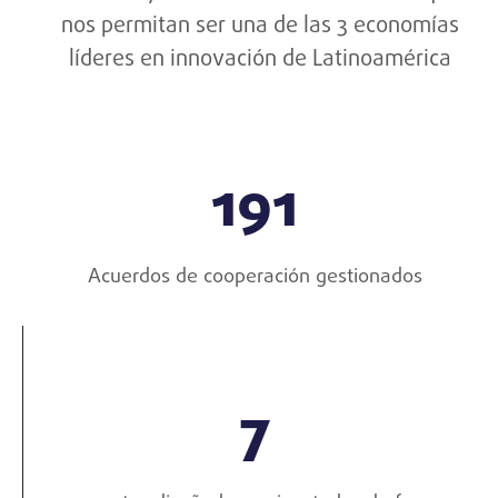
nos permitan ser una de las 3 economías
líderes en innovación de Latinoamérica
191
Acuerdos de cooperación gestionados
7