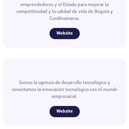
emprendedores y el Estado para mejorar la
competitividad y la calidad de vida de Bogotá y
Cundinamarca.
Website
Somos la agencia de desarrollo tecnológico y
conectamos la innovación tecnológica con el mundo
empresarial.
Website