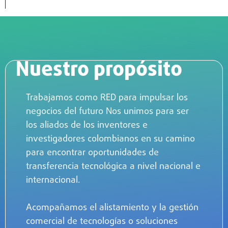
Nuestro propósito
Trabajamos como RED para impulsar los
negocios del futuro Nos unimos para ser
los aliados de los inventores e
investigadores colombianos en su camino
para encontrar oportunidades de
transferencia tecnológica a nivel nacional e
internacional.
Acompañamos el alistamiento y la gestión
comercial de tecnologías o soluciones