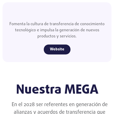
Fomenta la cultura de transferencia de conocimiento
tecnológico e impulsa la generación de nuevos
productos y servicios.
Website
Nuestra MEGA
En el 2028 ser referentes en generación de
alianzas y acuerdos de transferencia que