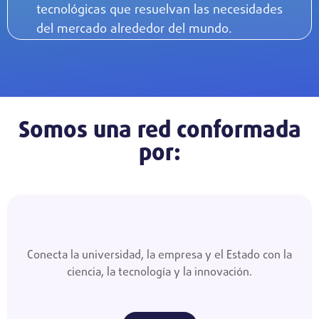
tecnológicas que resuelvan las necesidades
del mercado alrededor del mundo.
Somos una red conformada
por:
Conecta la universidad, la empresa y el Estado con la
ciencia, la tecnología y la innovación.