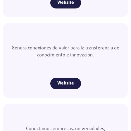
Website
Genera conexiones de valor para la transferencia de
conocimiento e innovación.
Website
Conectamos empresas, universidades,