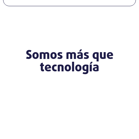
Somos más que
tecnología