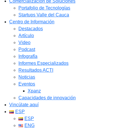
Comercialización de Soluciones
Portafolio de Tecnologías
Startups Valle del Cauca
Centro de Información
Destacados
Artículo
Video
Podcast
Infografía
Informes Especializados
Resultados ACTI
Noticias
Eventos
Xpanz
Capacidades de innovación
Vincúlate aquí
ESP
ESP
ENG