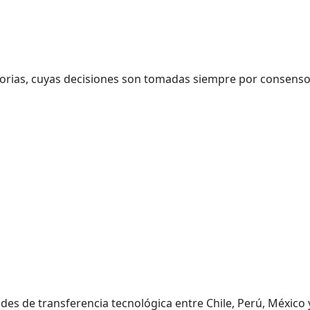
ecisorias, cuyas decisiones son tomadas siempre por consens
des de transferencia tecnológica entre Chile, Perú, México