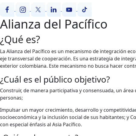
Alianza del Pacífico
¿Qué es?
La Alianza del Pacífico es un mecanismo de integración econ
eje transversal de cooperación. Es una estrategia de integr
exterior colombiana. Este mecanismo no busca hacer contra
¿Cuál es el público objetivo?
Construir, de manera participativa y consensuada, un área d
personas;
Impulsar un mayor crecimiento, desarrollo y competitividad
socioeconómica y la inclusión social de sus habitantes; y C
con especial énfasis al Asia Pacífico.