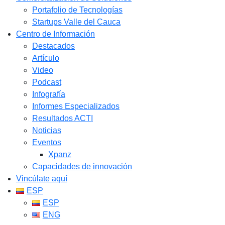
Portafolio de Tecnologías
Startups Valle del Cauca
Centro de Información
Destacados
Artículo
Video
Podcast
Infografía
Informes Especializados
Resultados ACTI
Noticias
Eventos
Xpanz
Capacidades de innovación
Vincúlate aquí
ESP
ESP
ENG