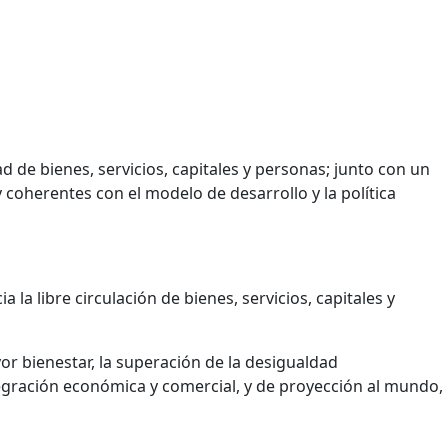
d de bienes, servicios, capitales y personas; junto con un
 coherentes con el modelo de desarrollo y la política
a libre circulación de bienes, servicios, capitales y
or bienestar, la superación de la desigualdad
ntegración económica y comercial, y de proyección al mundo,