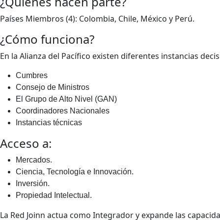
¿Quiénes hacen parte?
Países Miembros (4): Colombia, Chile, México y Perú.
¿Cómo funciona?
En la Alianza del Pacífico existen diferentes instancias d
Cumbres
Consejo de Ministros
El Grupo de Alto Nivel (GAN)
Coordinadores Nacionales
Instancias técnicas
Acceso a:
Mercados.
Ciencia, Tecnología e Innovación.
Inversión.
Propiedad Intelectual.
La Red Joinn actua como Integrador y expande las capacida