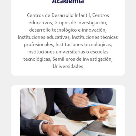
Academia
Centros de Desarrollo Infantil, Centros
educativos, Grupos de investigación,
desarrollo tecnológico e innovación,
Instituciones educativas, Instituciones técnicas
profesionales, Instituciones tecnológicas,
Instituciones universitarias o escuelas
tecnológicas, Semilleros de investigación,
Universidades