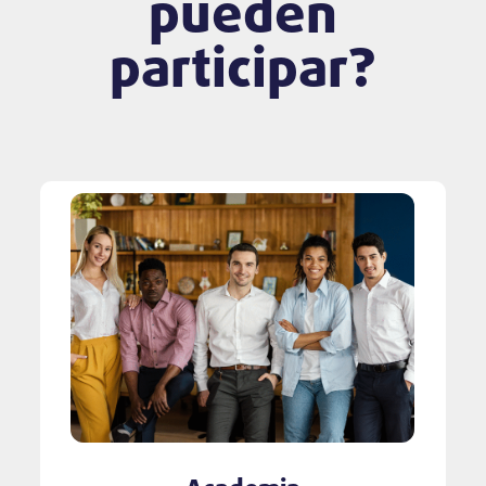
pueden
participar?