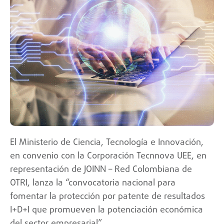
El Ministerio de Ciencia, Tecnología e Innovación,
en convenio con la Corporación Tecnnova UEE, en
representación de JOINN – Red Colombiana de
OTRI, lanza la “convocatoria nacional para
fomentar la protección por patente de resultados
I+D+I que promueven la potenciación económica
del sector empresarial”.