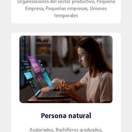
Organizaciones del sector productivo, Pequeña
Empresa, Pequeñas empresas, Uniones
temporales
Persona natural
Asalariados, Bachilleres graduados,