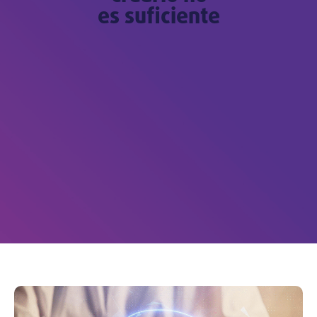
es suficiente