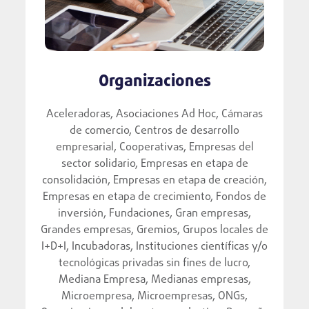
Organizaciones
Aceleradoras, Asociaciones Ad Hoc, Cámaras
de comercio, Centros de desarrollo
empresarial, Cooperativas, Empresas del
sector solidario, Empresas en etapa de
consolidación, Empresas en etapa de creación,
Empresas en etapa de crecimiento, Fondos de
inversión, Fundaciones, Gran empresas,
Grandes empresas, Gremios, Grupos locales de
I+D+I, Incubadoras, Instituciones científicas y/o
tecnológicas privadas sin fines de lucro,
Mediana Empresa, Medianas empresas,
Microempresa, Microempresas, ONGs,