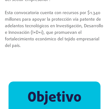
Esta convocatoria cuenta con recursos por $1.340
millones para apoyar la protección vía patente de
adelantos tecnológicos en Investigación, Desarrollo
e Innovación (I+D+i), que promuevan el
fortalecimiento económico del tejido empresarial
del país.
Objetivo