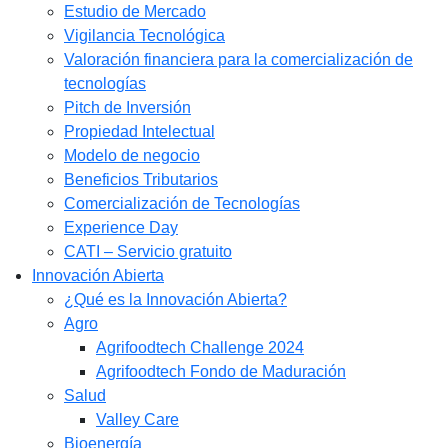
Estudio de Mercado​
Vigilancia Tecnológica
Valoración financiera para la comercialización de
tecnologías
Pitch de Inversión
Propiedad Intelectual
Modelo de negocio
Beneficios Tributarios
Comercialización de Tecnologías
Experience Day
CATI – Servicio gratuito
Innovación Abierta
¿Qué es la Innovación Abierta?
Agro
Agrifoodtech Challenge 2024
Agrifoodtech Fondo de Maduración
Salud
Valley Care
Bioenergía