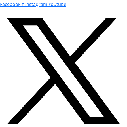
Facebook-f
Instagram
Youtube