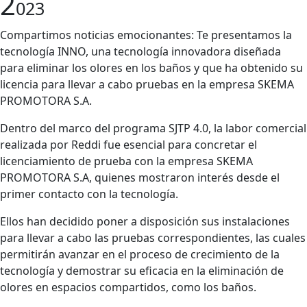
2
023
Compartimos noticias emocionantes: Te presentamos la
tecnología INNO, una tecnología innovadora diseñada
para eliminar los olores en los baños y que ha obtenido su
licencia para llevar a cabo pruebas en la empresa SKEMA
PROMOTORA S.A.
Dentro del marco del programa SJTP 4.0, la labor comercial
realizada por Reddi fue esencial para concretar el
licenciamiento de prueba con la empresa SKEMA
PROMOTORA S.A, quienes mostraron interés desde el
primer contacto con la tecnología.
Ellos han decidido poner a disposición sus instalaciones
para llevar a cabo las pruebas correspondientes, las cuales
permitirán avanzar en el proceso de crecimiento de la
tecnología y demostrar su eficacia en la eliminación de
olores en espacios compartidos, como los baños.