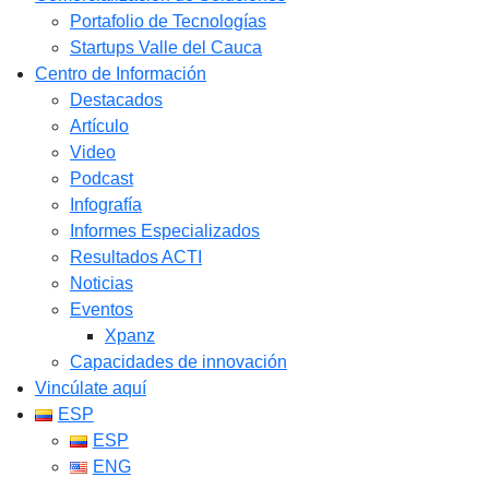
Portafolio de Tecnologías
Startups Valle del Cauca
Centro de Información
Destacados
Artículo
Video
Podcast
Infografía
Informes Especializados
Resultados ACTI
Noticias
Eventos
Xpanz
Capacidades de innovación
Vincúlate aquí
ESP
ESP
ENG