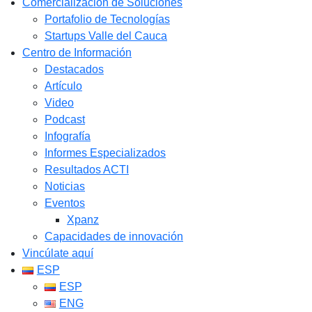
Comercialización de Soluciones
Portafolio de Tecnologías
Startups Valle del Cauca
Centro de Información
Destacados
Artículo
Video
Podcast
Infografía
Informes Especializados
Resultados ACTI
Noticias
Eventos
Xpanz
Capacidades de innovación
Vincúlate aquí
ESP
ESP
ENG