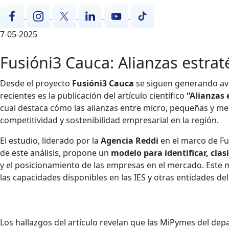
7-05-2025
Fusióni3 Cauca: Alianzas estra
Desde el proyecto
Fusióni3 Cauca
se siguen generando ava
recientes es la publicación del artículo científico
“Alianzas
cual destaca cómo las alianzas entre micro, pequeñas y m
competitividad y sostenibilidad empresarial en la región.
El estudio, liderado por la
Agencia Reddi
en el marco de Fu
de este análisis, propone un
modelo para identificar, clasi
y el posicionamiento de las empresas en el mercado. Este 
las capacidades disponibles en las IES y otras entidades d
Los hallazgos del artículo revelan que las MiPymes del de