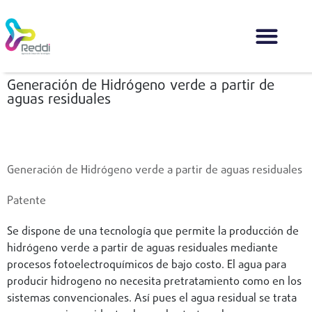
Generación de Hidrógeno verde a partir de
aguas residuales
Volver
Generación de Hidrógeno verde a partir de aguas residuales
Patente
Se dispone de una tecnología que permite la producción de
hidrógeno verde a partir de aguas residuales mediante
procesos fotoelectroquímicos de bajo costo. El agua para
producir hidrogeno no necesita pretratamiento como en los
sistemas convencionales. Así pues el agua residual se trata