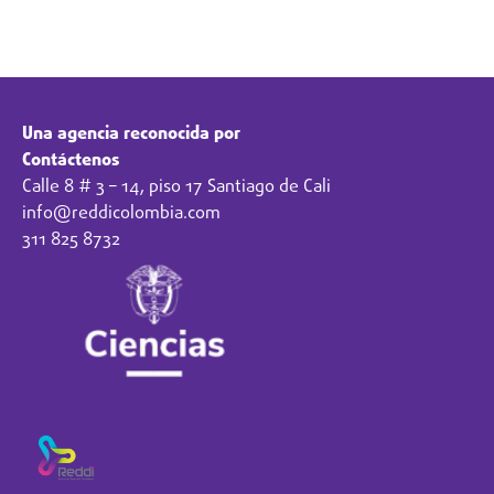
Contáctanos aquí
Una agencia reconocida por
Contáctenos
Calle 8 # 3 – 14, piso 17 Santiago de Cali
info@reddicolombia.com
311 825 8732