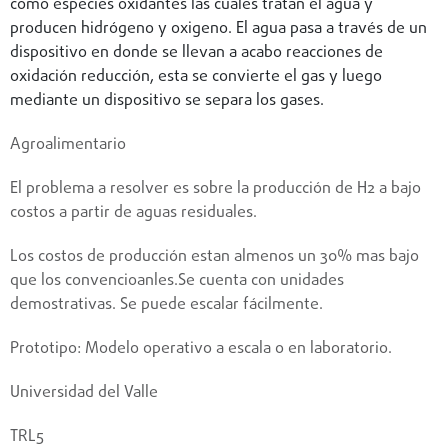
como especies oxidantes las cuales tratan el agua y
producen hidrógeno y oxigeno. El agua pasa a través de un
dispositivo en donde se llevan a acabo reacciones de
oxidación reducción, esta se convierte el gas y luego
mediante un dispositivo se separa los gases.
Agroalimentario
El problema a resolver es sobre la producción de H2 a bajo
costos a partir de aguas residuales.
Los costos de producción estan almenos un 30% mas bajo
que los convencioanles.Se cuenta con unidades
demostrativas. Se puede escalar fácilmente.
Prototipo: Modelo operativo a escala o en laboratorio.
Universidad del Valle
TRL5