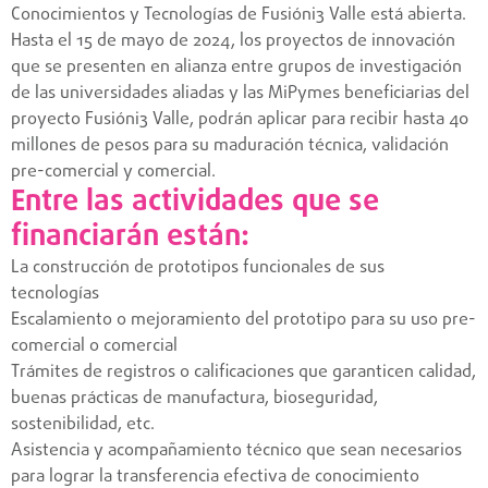
Conocimientos y Tecnologías de Fusióni3 Valle está abierta.
Hasta el 15 de mayo de 2024, los proyectos de innovación
que se presenten en alianza entre grupos de investigación
de las universidades aliadas y las MiPymes beneficiarias del
proyecto Fusióni3 Valle, podrán aplicar para recibir hasta 40
millones de pesos para su maduración técnica, validación
pre-comercial y comercial.
Entre las actividades que se
financiarán están:
La construcción de prototipos funcionales de sus
tecnologías
Escalamiento o mejoramiento del prototipo para su uso pre-
comercial o comercial
Trámites de registros o calificaciones que garanticen calidad,
buenas prácticas de manufactura, bioseguridad,
sostenibilidad, etc.
Asistencia y acompañamiento técnico que sean necesarios
para lograr la transferencia efectiva de conocimiento