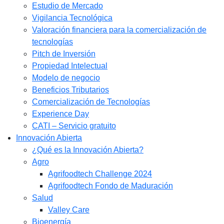
Estudio de Mercado​
Vigilancia Tecnológica
Valoración financiera para la comercialización de
tecnologías
Pitch de Inversión
Propiedad Intelectual
Modelo de negocio
Beneficios Tributarios
Comercialización de Tecnologías
Experience Day
CATI – Servicio gratuito
Innovación Abierta
¿Qué es la Innovación Abierta?
Agro
Agrifoodtech Challenge 2024
Agrifoodtech Fondo de Maduración
Salud
Valley Care
Bioenergía