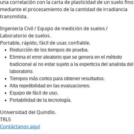
una correlación con la carta de plasticidad de un suelo fino
mediante el procesamiento de la cantidad de irradiancia
transmitida.
Ingeniería Civil / Equipo de medición de suelos /
Laboratorio de suelos.
Portable, rápido, fácil de usar, confiable.
Reducción de los tiempos de prueba.
Elimina el error aleatorio que se genera en el método
tradicional al no estar sujeto a la experticia del analista del
laboratorio.
Tiempos más cortos para obtener resultados.
Alta repetibilidad en las evaluaciones.
Equipo de fácil de uso.
Portabilidad de la tecnología.
Universidad del Quindío.
TRL5
Contáctanos aquí