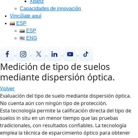
Xpanz
Capacidades de innovación
Vincúlate aquí
ESP
ESP
ENG
Medición de tipo de suelos
mediante dispersión óptica.
Volver
Evaluación del tipo de suelo mediante dispersión óptica.
No cuenta aún con ningún tipo de protección.
Esta tecnología permite la calificación directa del tipo de
suelos in situ en un menor tiempo que las pruebas
tradicionales, con resultados confiables. La tecnología
emplea la técnica de esparcimiento óptico para obtener