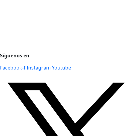
Agencia de desarrollo tecnológico
Protección de datos personales
Preguntas Frecuentes
Régimen Tributario
Síguenos en
Facebook-f
Instagram
Youtube