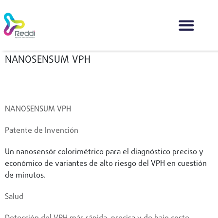
NANOSENSUM VPH
Volver
NANOSENSUM VPH
Patente de Invención
Un nanosensór colorimétrico para el diagnóstico preciso y
económico de variantes de alto riesgo del VPH en cuestión
de minutos.
Salud