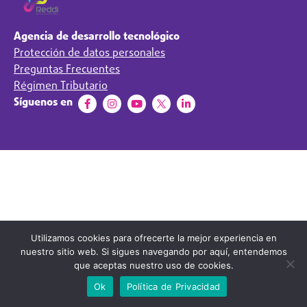
Agencia de desarrollo tecnológico
Protección de datos personales
Preguntas Frecuentes
Régimen Tributario
Síguenos en
Utilizamos cookies para ofrecerte la mejor experiencia en
nuestro sitio web. Si sigues navegando por aquí, entendemos
que aceptas nuestro uso de cookies.
Ok
Política de Privacidad