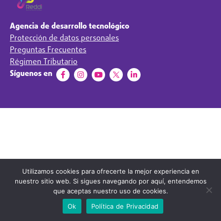
Agencia de desarrollo tecnológico
Protección de datos personales
Preguntas Frecuentes
Régimen Tributario
Síguenos en
Utilizamos cookies para ofrecerte la mejor experiencia en
nuestro sitio web. Si sigues navegando por aquí, entendemos
que aceptas nuestro uso de cookies.
Ok
Política de Privacidad