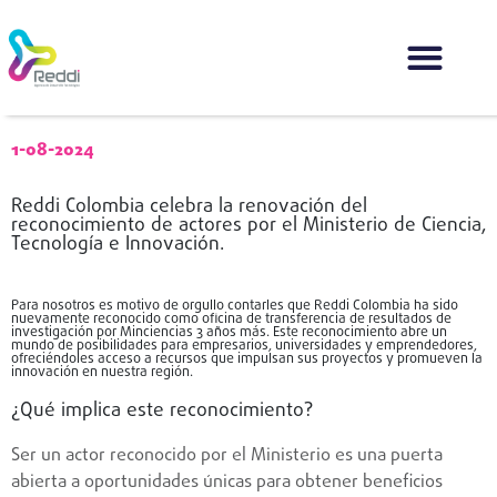
1-08-2024
Reddi Colombia celebra la renovación del
reconocimiento de actores por el Ministerio de Ciencia,
Tecnología e Innovación.
Para nosotros es motivo de orgullo contarles que Reddi Colombia ha sido
nuevamente reconocido como oficina de transferencia de resultados de
investigación por Minciencias 3 años más. Este reconocimiento abre un
mundo de posibilidades para empresarios, universidades y emprendedores,
ofreciéndoles acceso a recursos que impulsan sus proyectos y promueven la
innovación en nuestra región.
¿Qué implica este reconocimiento?
Ser un actor reconocido por el Ministerio es una puerta
abierta a oportunidades únicas para obtener beneficios