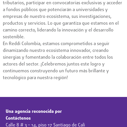
tributarios, participar en convocatorias exclusivas y acceder
a fondos públicos que potenciarán a universidades y
empresas de nuestro ecosistema, sus investigaciones,
productos y servicios. Lo que garantiza que estamos en el
camino correcto, liderando la innovación y el desarrollo
sostenible.
En Reddi Colombia, estamos comprometidos a seguir
dinamizando nuestro ecosistema innovador, creando
sinergias y fomentando la colaboración entre todos los
actores del sector. ¡Celebremos juntos este logro y
continuemos construyendo un futuro más brillante y
tecnológico para nuestra región!
Una agencia reconocida por
Contáctenos
Calle 8 # 3 – 14, piso 17 Santiago de Cali