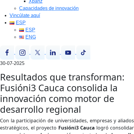
Xpanz
Capacidades de innovación
Vincúlate aquí
ESP
ESP
ENG
30-07-2025
Resultados que transforman:
Fusióni3 Cauca consolida la
innovación como motor de
desarrollo regional
Con la participación de universidades, empresas y aliados
estratégicos, el proyecto
Fusióni3 Cauca
logró consolida