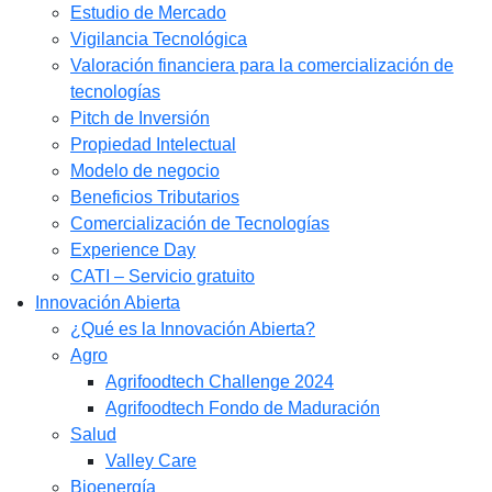
Estudio de Mercado​
Vigilancia Tecnológica
Valoración financiera para la comercialización de
tecnologías
Pitch de Inversión
Propiedad Intelectual
Modelo de negocio
Beneficios Tributarios
Comercialización de Tecnologías
Experience Day
CATI – Servicio gratuito
Innovación Abierta
¿Qué es la Innovación Abierta?
Agro
Agrifoodtech Challenge 2024
Agrifoodtech Fondo de Maduración
Salud
Valley Care
Bioenergía