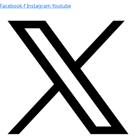
Facebook-f
Instagram
Youtube