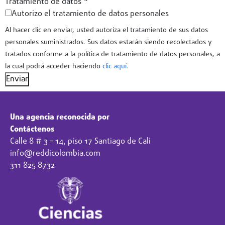
Tratamiento de datos
*
Autorizo el tratamiento de datos personales
Al hacer clic en enviar, usted autoriza el tratamiento de sus datos
personales suministrados. Sus datos estarán siendo recolectados y
tratados conforme a la política de tratamiento de datos personales, a
la cual podrá acceder haciendo
clic aquí.
Enviar
Una agencia reconocida por
Contáctenos
Calle 8 # 3 – 14, piso 17 Santiago de Cali
info@reddicolombia.com
311 825 8732