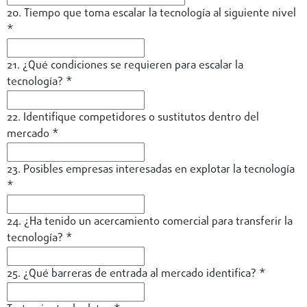
20. Tiempo que toma escalar la tecnología al siguiente nivel
*
21. ¿Qué condiciones se requieren para escalar la
tecnología?
*
22. Identifique competidores o sustitutos dentro del
mercado
*
23. Posibles empresas interesadas en explotar la tecnología
*
24. ¿Ha tenido un acercamiento comercial para transferir la
tecnología?
*
25. ¿Qué barreras de entrada al mercado identifica?
*