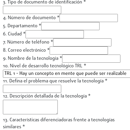
3. Tipo de documento de identificación
*
4. Número de documento
*
5. Departamento
*
6. Ciudad
*
7. Número de teléfono
*
8. Correo electrónico
*
9. Nombre de la tecnología
*
10. Nivel de desarrollo tecnológico TRL
*
11. Defina el problema que resuelve la tecnología
*
12. Descripción detallada de la tecnología
*
13. Características diferenciadoras frente a tecnologías
similares
*