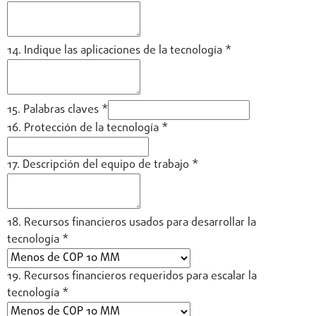
14. Indique las aplicaciones de la tecnología
*
15. Palabras claves
*
16. Protección de la tecnología
*
17. Descripción del equipo de trabajo
*
18. Recursos financieros usados para desarrollar la
tecnología
*
19. Recursos financieros requeridos para escalar la
tecnología
*