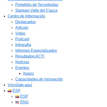
Portafolio de Tecnologías
Startups Valle del Cauca
Centro de Información
Destacados
Artículo
Video
Podcast
Infografía
Informes Especializados
Resultados ACTI
Noticias
Eventos
Xpanz
Capacidades de innovación
Vincúlate aquí
ESP
ESP
ENG