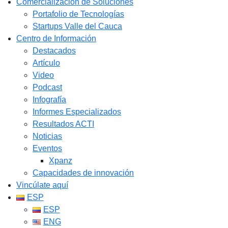
Comercialización de Soluciones
Portafolio de Tecnologías
Startups Valle del Cauca
Centro de Información
Destacados
Artículo
Video
Podcast
Infografía
Informes Especializados
Resultados ACTI
Noticias
Eventos
Xpanz
Capacidades de innovación
Vincúlate aquí
ESP
ESP
ENG