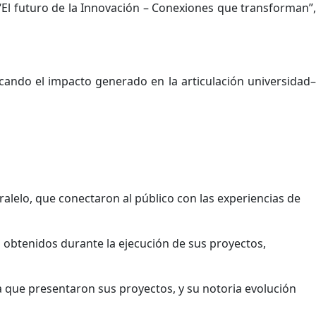
 “El futuro de la Innovación – Conexiones que transforman”,
tacando el impacto generado en la articulación universidad
ralelo, que conectaron al público con las experiencias de
s obtenidos durante la ejecución de sus proyectos,
a que presentaron sus proyectos, y su notoria evolución