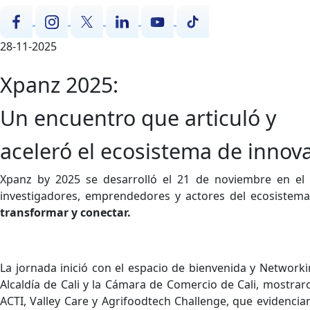
28-11-2025
Xpanz 2025:
Un encuentro que articuló y
aceleró el ecosistema de innov
Xpanz by 2025 se desarrolló el 21 de noviembre en el Sa
investigadores, emprendedores y actores del ecosistem
transformar y conectar.
La jornada inició con el espacio de bienvenida y Network
Alcaldía de Cali y la Cámara de Comercio de Cali, mostrar
ACTI, Valley Care y Agrifoodtech Challenge, que evidenci