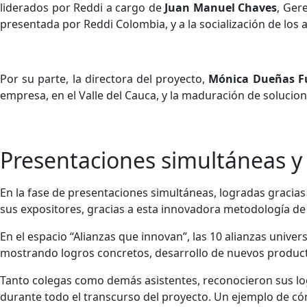
liderados por Reddi a cargo de
Juan Manuel Chaves
, Ger
presentada por Reddi Colombia, y a la socialización de los 
Por su parte, la directora del proyecto,
Mónica Dueñas Fu
empresa, en el Valle del Cauca, y la maduración de solucion
Presentaciones simultáneas y
En la fase de presentaciones simultáneas, logradas gracias 
sus expositores, gracias a esta innovadora metodología de
En el espacio “Alianzas que innovan”, las 10 alianzas univ
mostrando logros concretos, desarrollo de nuevos product
Tanto colegas como demás asistentes, reconocieron sus logr
durante todo el transcurso del proyecto. Un ejemplo de có