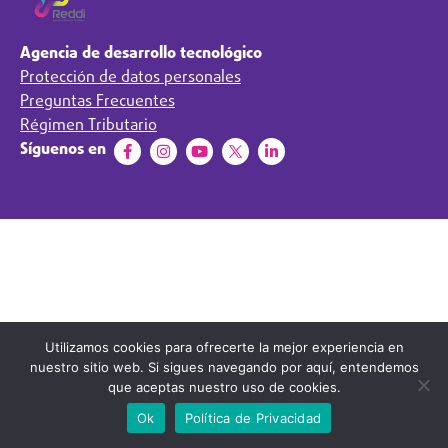
Agencia de desarrollo tecnológico
Protección de datos personales
Preguntas Frecuentes
Régimen Tributario
Síguenos en
Utilizamos cookies para ofrecerte la mejor experiencia en
nuestro sitio web. Si sigues navegando por aquí, entendemos
que aceptas nuestro uso de cookies.
Ok
Política de Privacidad