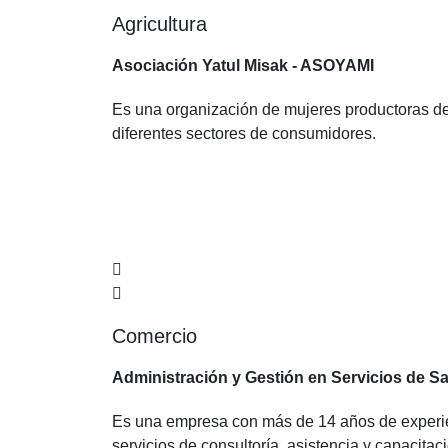
Agricultura
Asociación Yatul Misak - ASOYAMI
Es una organización de mujeres productoras de 
diferentes sectores de consumidores.
Comercio
Administración y Gestión en Servicios de Sa
Es una empresa con más de 14 años de experien
servicios de consultoría, asistencia y capacitac