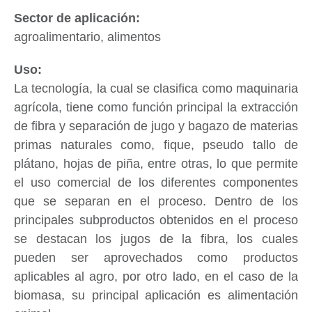
agroalimentario, alimentos
La tecnología, la cual se clasifica como maquinaria
agrícola, tiene como función principal la extracción
de fibra y separación de jugo y bagazo de materias
primas naturales como, fique, pseudo tallo de
plátano, hojas de piña, entre otras, lo que permite
el uso comercial de los diferentes componentes
que se separan en el proceso. Dentro de los
principales subproductos obtenidos en el proceso
se destacan los jugos de la fibra, los cuales
pueden ser aprovechados como productos
aplicables al agro, por otro lado, en el caso de la
biomasa, su principal aplicación es alimentación