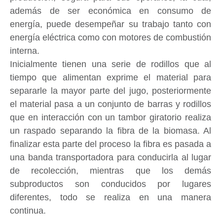
además de ser económica en consumo de
energía, puede desempeñar su trabajo tanto con
energía eléctrica como con motores de combustión
interna.
Inicialmente tienen una serie de rodillos que al
tiempo que alimentan exprime el material para
separarle la mayor parte del jugo, posteriormente
el material pasa a un conjunto de barras y rodillos
que en interacción con un tambor giratorio realiza
un raspado separando la fibra de la biomasa. Al
finalizar esta parte del proceso la fibra es pasada a
una banda transportadora para conducirla al lugar
de recolección, mientras que los demás
subproductos son conducidos por lugares
diferentes, todo se realiza en una manera
continua.