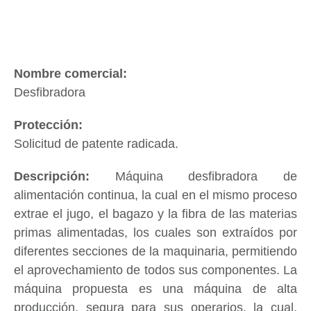
Desfibradora
Solicitud de patente radicada.
Máquina desfibradora de
alimentación continua, la cual en el mismo proceso
extrae el jugo, el bagazo y la fibra de las materias
primas alimentadas, los cuales son extraídos por
diferentes secciones de la maquinaria, permitiendo
el aprovechamiento de todos sus componentes. La
máquina propuesta es una máquina de alta
producción, segura para sus operarios, la cual,