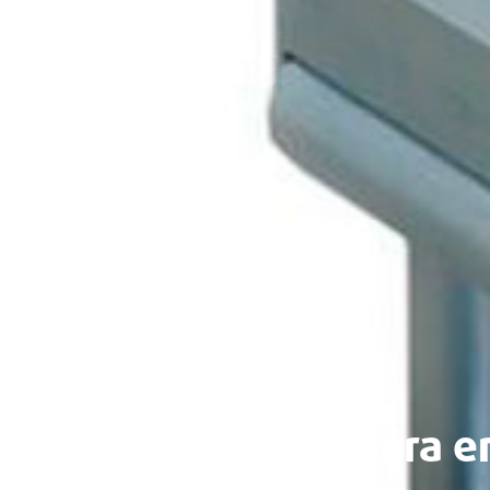
Dispositivo para e