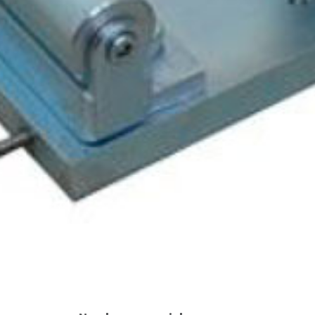
Volver