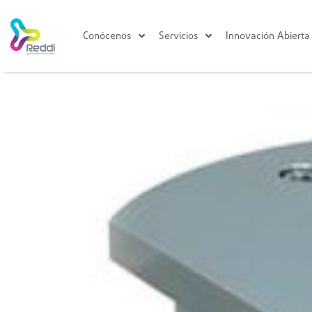
Conócenos
Servicios
Innovación Abierta