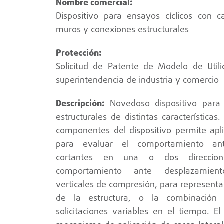
Dispositivo para ensayos cíclicos con c
muros y conexiones estructurales
Solicitud de Patente de Modelo de Util
superintendencia de industria y comercio
Novedoso dispositivo par
estructurales de distintas características
componentes del dispositivo permite apl
para evaluar el comportamiento ant
cortantes en una o dos direccion
comportamiento ante desplazamiento
verticales de compresión, para representar
de la estructura, o la combinación
solicitaciones variables en el tiempo. El