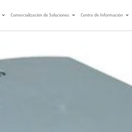
Comercialización de Soluciones
Centro de Información