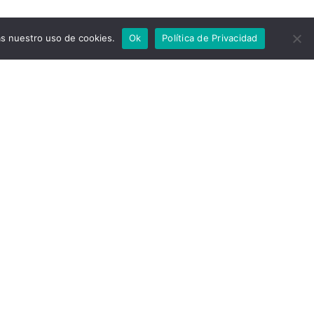
as nuestro uso de cookies.
Ok
Política de Privacidad