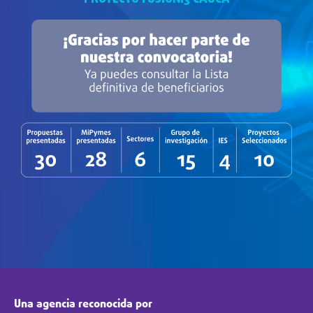
Una agencia reconocida por