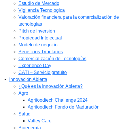
Estudio de Mercado​
Vigilancia Tecnológica
Valoración financiera para la comercialización de
tecnologías
Pitch de Inversión
Propiedad Intelectual
Modelo de negocio
Beneficios Tributarios
Comercialización de Tecnologías
Experience Day
CATI – Servicio gratuito
Innovación Abierta
¿Qué es la Innovación Abierta?
Agro
Agrifoodtech Challenge 2024
Agrifoodtech Fondo de Maduración
Salud
Valley Care
Bioenergía