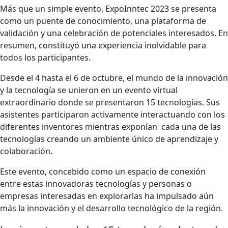
Más que un simple evento, ExpoInntec 2023 se presenta
como un puente de conocimiento, una plataforma de
validación y una celebración de potenciales interesados. En
resumen, constituyó una experiencia inolvidable para
todos los participantes.
Desde el 4 hasta el 6 de octubre, el mundo de la innovación
y la tecnología se unieron en un evento virtual
extraordinario donde se presentaron 15 tecnologías. Sus
asistentes participaron activamente interactuando con los
diferentes inventores mientras exponían cada una de las
tecnologías creando un ambiente único de aprendizaje y
colaboración.
Este evento, concebido como un espacio de conexión
entre estas innovadoras tecnologías y personas o
empresas interesadas en explorarlas ha impulsado aún
más la innovación y el desarrollo tecnológico de la región.