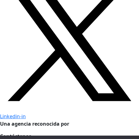
Linkedin-in
Una agencia reconocida por
Contáctenos