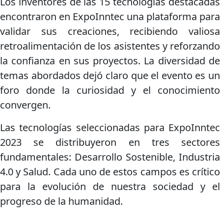
Los inventores de las 15 tecnologías destacadas
encontraron en ExpoInntec una plataforma para
validar sus creaciones, recibiendo valiosa
retroalimentación de los asistentes y reforzando
la confianza en sus proyectos. La diversidad de
temas abordados dejó claro que el evento es un
foro donde la curiosidad y el conocimiento
convergen.
Las
tecnologías seleccionadas para ExpoInntec
2023 se distribuyeron en tres sectores
fundamentales: Desarrollo Sostenible, Industria
4.0 y Salud. Cada uno de estos campos es crítico
para la evolución de nuestra sociedad y el
progreso de la humanidad.