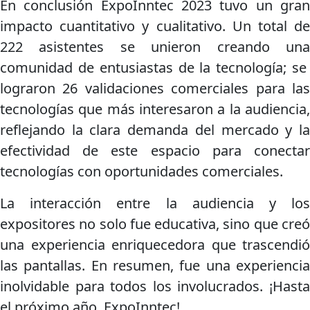
En conclusión ExpoInntec 2023 tuvo un gran
impacto cuantitativo y cualitativo. Un total de
222 asistentes se unieron creando una
comunidad de entusiastas de la tecnología; se
lograron 26 validaciones comerciales para las
tecnologías que más interesaron a la audiencia,
reflejando la clara demanda del mercado y la
efectividad de este espacio para conectar
tecnologías con oportunidades comerciales.
La interacción entre la audiencia y los
expositores no solo fue educativa, sino que creó
una experiencia enriquecedora que trascendió
las pantallas. En resumen, fue una experiencia
inolvidable para todos los involucrados. ¡Hasta
el próximo año, ExpoInntec!