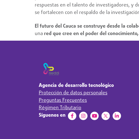
respuestas en el talento de investigadores, y
se fortalecen con el respaldo de la investigación
El futuro del Cauca se construye desde la cola
una
red que cree en el poder del conocimiento
Agencia de desarrollo tecnológico
Protección de datos personales
Preguntas Frecuentes
Régimen Tributario
Síguenos en