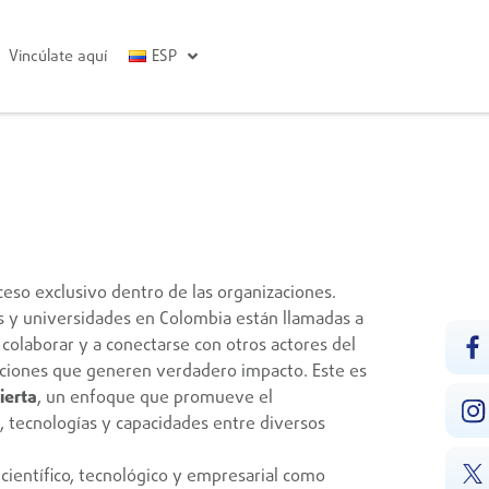
Vincúlate aquí
ESP
ceso exclusivo dentro de las organizaciones.
 y universidades en Colombia están llamadas a
 colaborar y a conectarse con otros actores del
uciones que generen verdadero impacto. Este es
ierta
, un enfoque que promueve el
 tecnologías y capacidades entre diversos
 científico, tecnológico y empresarial como