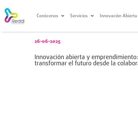
Conócenos
Servicios
Innovación Abierta
26-06-2025
Innovación abierta y emprendimiento:
transformar el futuro desde la colabo