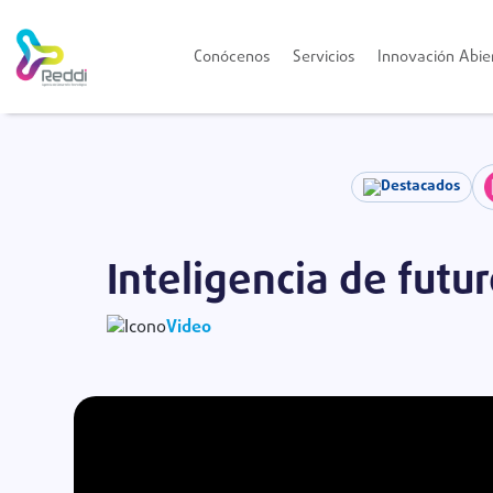
Conócenos
Servicios
Innovación Abie
Destacados
Inteligencia de futu
Video