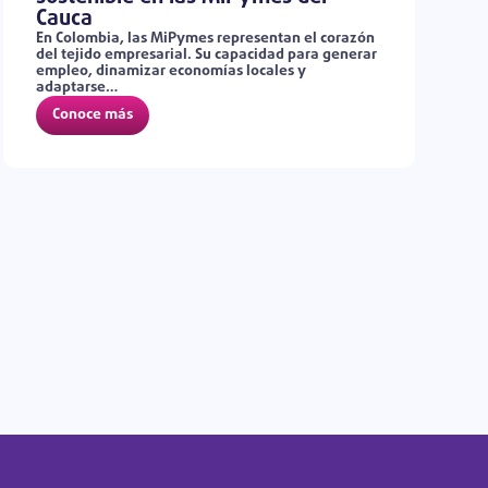
Cauca
En Colombia, las MiPymes representan el corazón
del tejido empresarial. Su capacidad para generar
empleo, dinamizar economías locales y
adaptarse…
Conoce más