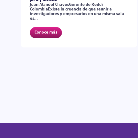
Juan Manuel ChavesGerente de Reddi
ColombiaExiste la creencia de que reunir a
investigadores y empresarios en una misma sala
es…
Conoce más