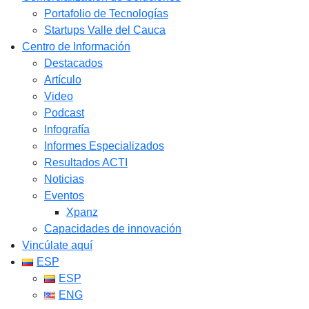
Portafolio de Tecnologías
Startups Valle del Cauca
Centro de Información
Destacados
Artículo
Video
Podcast
Infografía
Informes Especializados
Resultados ACTI
Noticias
Eventos
Xpanz
Capacidades de innovación
Vincúlate aquí
ESP
ESP
ENG