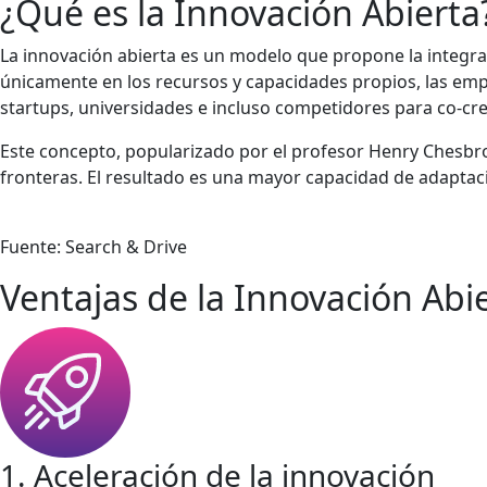
¿Qué es la Innovación Abierta
La innovación abierta es un modelo que propone la integra
únicamente en los recursos y capacidades propios, las em
startups, universidades e incluso competidores para co-cr
Este concepto, popularizado por el profesor Henry Chesbrou
fronteras. El resultado es una mayor capacidad de adaptac
Fuente: Search & Drive
Ventajas de la Innovación Abi
1. Aceleración de la innovación