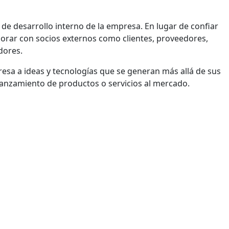
de desarrollo interno de la empresa. En lugar de confiar
orar con socios externos como clientes, proveedores,
dores.
esa a ideas y tecnologías que se generan más allá de sus
lanzamiento de productos o servicios al mercado.