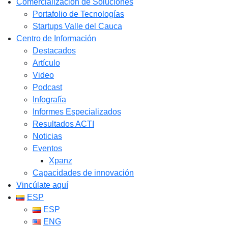
Comercialización de Soluciones
Portafolio de Tecnologías
Startups Valle del Cauca
Centro de Información
Destacados
Artículo
Video
Podcast
Infografía
Informes Especializados
Resultados ACTI
Noticias
Eventos
Xpanz
Capacidades de innovación
Vincúlate aquí
ESP
ESP
ENG