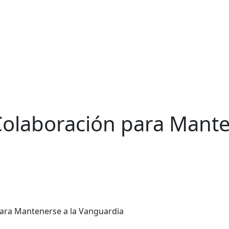
Colaboración para Mante