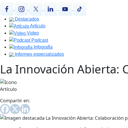
Destacados
Artículo
Video
Podcast
Infografía
Informes especializados
La Innovación Abierta: 
Artículo
Compartir en: