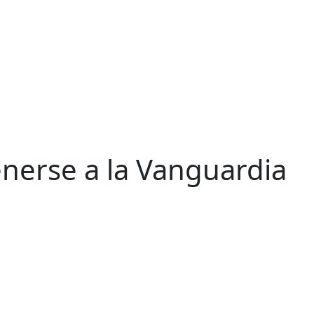
nerse a la Vanguardia