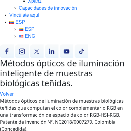
Xpanz
Capacidades de innovación
Vincúlate aquí
ESP
ESP
ENG
Métodos ópticos de iluminación
inteligente de muestras
biológicas teñidas.
Volver
Métodos ópticos de iluminación de muestras biológicas
teñidas que computan el color complementario RGB en
una transformación de espacio de color RGB-HSI-RGB.
Patente de invención Nº. NC2018/0007279, Colombia
(Concedida).