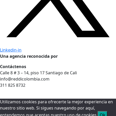
Linkedin-in
Una agencia reconocida por
Contáctenos
Calle 8 # 3 – 14, piso 17 Santiago de Cali
info@reddicolombia.com
311 825 8732
Utilizamos cookies para ofrecerte la mejor experiencia en
nuestro sitio web. Si sigues navegando por aquí,
entendemos que aceptas nuestro uso de cookies.
Ok