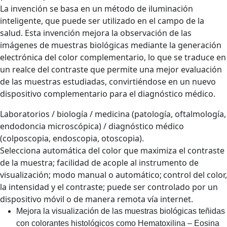
La invención se basa en un método de iluminación
inteligente, que puede ser utilizado en el campo de la
salud. Esta invención mejora la observación de las
imágenes de muestras biológicas mediante la generación
electrónica del color complementario, lo que se traduce en
un realce del contraste que permite una mejor evaluación
de las muestras estudiadas, convirtiéndose en un nuevo
dispositivo complementario para el diagnóstico médico.
Laboratorios / biología / medicina (patología, oftalmología,
endodoncia microscópica) / diagnóstico médico
(colposcopia, endoscopia, otoscopia).
Selecciona automática del color que maximiza el contraste
de la muestra; facilidad de acople al instrumento de
visualización; modo manual o automático; control del color,
la intensidad y el contraste; puede ser controlado por un
dispositivo móvil o de manera remota vía internet.
Mejora la visualización de las muestras biológicas teñidas
con colorantes histológicos como Hematoxilina – Eosina