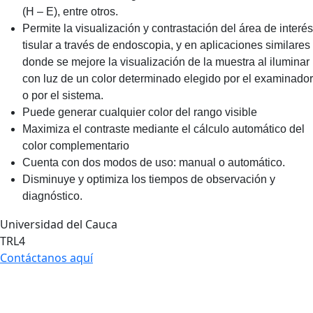
(H – E), entre otros.
Permite la visualización y contrastación del área de interés
tisular a través de endoscopia, y en aplicaciones similares
donde se mejore la visualización de la muestra al iluminar
con luz de un color determinado elegido por el examinador
o por el sistema.
Puede generar cualquier color del rango visible
Maximiza el contraste mediante el cálculo automático del
color complementario
Cuenta con dos modos de uso: manual o automático.
Disminuye y optimiza los tiempos de observación y
diagnóstico.
Universidad del Cauca
TRL4
Contáctanos aquí
Agencia de desarrollo tecnológico