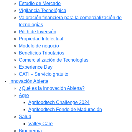
Estudio de Mercado​
Vigilancia Tecnológica
Valoración financiera para la comercialización de
tecnologías
Pitch de Inversión
Propiedad Intelectual
Modelo de negocio
Beneficios Tributarios
Comercialización de Tecnologías
Experience Day
CATI – Servicio gratuito
Innovación Abierta
¿Qué es la Innovación Abierta?
Agro
Agrifoodtech Challenge 2024
Agrifoodtech Fondo de Maduración
Salud
Valley Care
Bioenergía