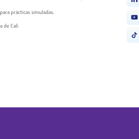
para prácticas simuladas.
a de Cali