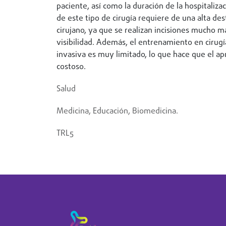
paciente, así como la duración de la hospitalizac
de este tipo de cirugía requiere de una alta des
cirujano, ya que se realizan incisiones mucho
visibilidad. Además, el entrenamiento en ciru
invasiva es muy limitado, lo que hace que el apr
costoso.
Salud
Medicina, Educación, Biomedicina.
TRL5