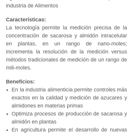
industria de Alimentos
La tecnología permite la medición precisa de la
concentración de sacarosa y almidón intracelular
en plantas, en un rango de nano-moles;
Incrementa la resolución de la medición versus
métodos tradicionales de medición de un rango de
mili-moles.
En la industria alimenticia permite controles más
exactos en la calidad y medición de azucares y
almidones en materias primas
Optimiza procesos de producción de sacarosa y
almidón en plantas
En agricultura permite el desarrollo de nuevas