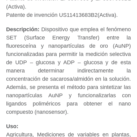
(Activa).
Patente de invención US11413683B2(Activa).
Dispositivo que emplea el fenómeno
SET (Surface Energy Transfer) entre la
fluoresceína y nanopartículas de oro (AuNP)
funcionalizadas para permitir la medición selectiva
de UDP – glucosa y ADP – glucosa y de esta
manera determinar indirectamente la
concentración de sacarosa/almidón en la solución.
Además, se presenta el método para sintetizar las
nanopartículas AuNP y funcionalizarlas con
ligandos poliméricos para obtener el nano
compuesto (nanosensor).
Agricultura, Mediciones de variables en plantas,