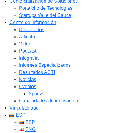
Comercialización de Soluciones
Portafolio de Tecnologías
Startups Valle del Cauca
Centro de Información
Destacados
Artículo
Video
Podcast
Infografía
Informes Especializados
Resultados ACTI
Noticias
Eventos
Xpanz
Capacidades de innovación
Vincúlate aquí
ESP
ESP
ENG