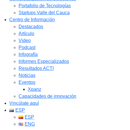
Portafolio de Tecnologías
Startups Valle del Cauca
Centro de Información
Destacados
Artículo
Video
Podcast
Infografía
Informes Especializados
Resultados ACTI
Noticias
Eventos
Xpanz
Capacidades de innovación
Vincúlate aquí
ESP
ESP
ENG