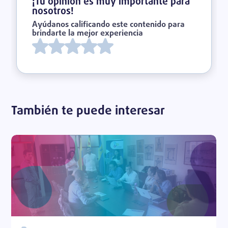
¡Tu opinión es muy importante para
nosotros!
Ayúdanos calificando este contenido para
brindarte la mejor experiencia
También te puede interesar