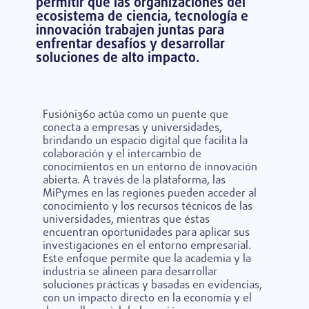
permitir que las organizaciones del
ecosistema de ciencia, tecnología e
innovación trabajen juntas para
enfrentar desafíos y desarrollar
soluciones de alto impacto.
Fusióni360
actúa como un puente que
conecta a empresas y universidades,
brindando un espacio digital que facilita la
colaboración y el intercambio de
conocimientos en un entorno de innovación
abierta. A través de la plataforma, las
MiPymes
en las regiones pueden acceder al
conocimiento y los recursos técnicos de las
universidades, mientras que éstas
encuentran oportunidades para aplicar sus
investigaciones en el entorno empresarial.
Este enfoque permite que la academia y la
industria se alineen para desarrollar
soluciones prácticas y basadas en evidencias,
con un impacto directo en la economía y el