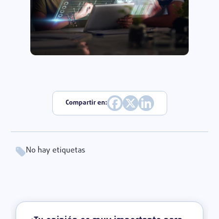
Compartir en:
No hay etiquetas