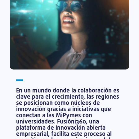
En un mundo donde la colaboración es
clave para el crecimiento, las regiones
se posicionan como núcleos de
innovación gracias a iniciativas que
conectan a las MiPymes con
universidades. Fusióni360, una
plataforma de innovación abierta
empresarial, facilita este proceso al