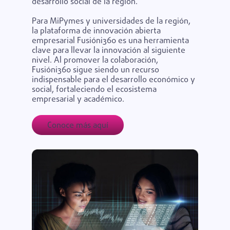
desarrollo social de la región.
Para
MiPymes
y universidades de la región,
la plataforma de innovación abierta
empresarial
Fusióni360
es una herramienta
clave para llevar la innovación al siguiente
nivel. Al promover la colaboración,
Fusióni360
sigue siendo un recurso
indispensable para el desarrollo económico y
social, fortaleciendo el ecosistema
empresarial y académico.
Conoce más aquí