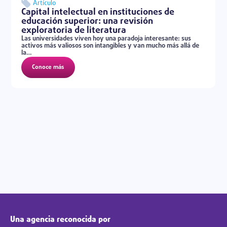
Artículo
Capital intelectual en instituciones de
educación superior: una revisión
exploratoria de literatura
Las universidades viven hoy una paradoja interesante: sus
activos más valiosos son intangibles y van mucho más allá de
la…
Conoce más
Una agencia reconocida por