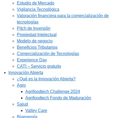
Estudio de Mercado​
Vigilancia Tecnológica
Valoración financiera para la comercialización de
tecnologías
Pitch de Inversión
Propiedad Intelectual
Modelo de negocio
Beneficios Tributarios
Comercialización de Tecnologías
Experience Day
CATI – Servicio gratuito
Innovación Abierta
¿Qué es la Innovación Abierta?
Agro
Agrifoodtech Challenge 2024
Agrifoodtech Fondo de Maduración
Salud
Valley Care
Bioenergía