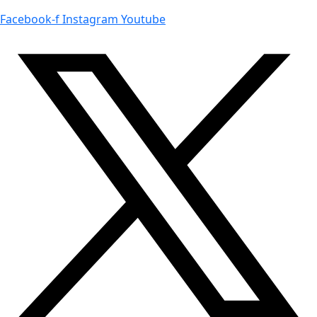
Facebook-f
Instagram
Youtube