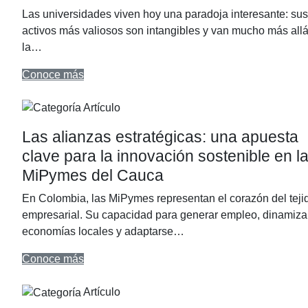
Las universidades viven hoy una paradoja interesante: sus
activos más valiosos son intangibles y van mucho más all
la…
Conoce más
Artículo
Las alianzas estratégicas: una apuesta
clave para la innovación sostenible en l
MiPymes del Cauca
En Colombia, las MiPymes representan el corazón del teji
empresarial. Su capacidad para generar empleo, dinamiza
economías locales y adaptarse…
Conoce más
Artículo