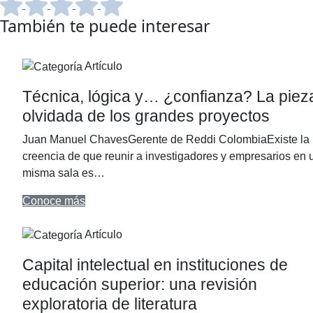
También te puede interesar
Artículo
Técnica, lógica y… ¿confianza? La piez
olvidada de los grandes proyectos
Juan Manuel ChavesGerente de Reddi ColombiaExiste la
creencia de que reunir a investigadores y empresarios en 
misma sala es…
Conoce más
Artículo
Capital intelectual en instituciones de
educación superior: una revisión
exploratoria de literatura