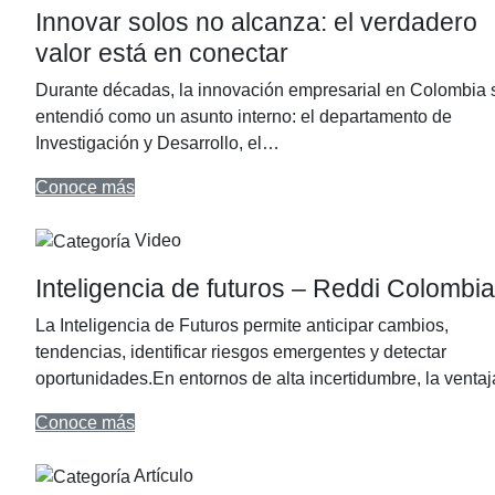
Innovar solos no alcanza: el verdadero
valor está en conectar
Durante décadas, la innovación empresarial en Colombia 
entendió como un asunto interno: el departamento de
Investigación y Desarrollo, el…
Conoce más
Video
Inteligencia de futuros – Reddi Colombia
La Inteligencia de Futuros permite anticipar cambios,
tendencias, identificar riesgos emergentes y detectar
oportunidades.En entornos de alta incertidumbre, la vent
Conoce más
Artículo