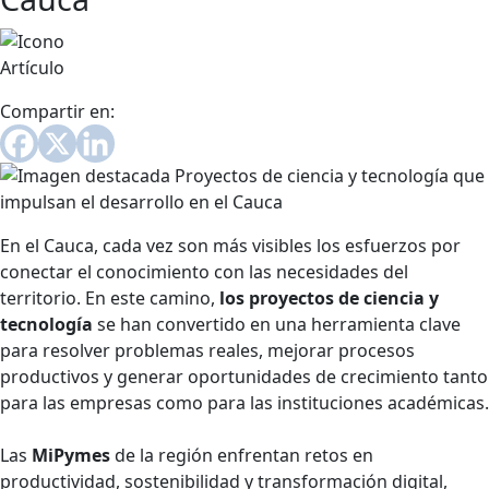
Artículo
Compartir en:
En el Cauca, cada vez son más visibles los esfuerzos por
conectar el conocimiento con las necesidades del
territorio. En este camino,
los proyectos de ciencia y
tecnología
se han convertido en una herramienta clave
para resolver problemas reales, mejorar procesos
productivos y generar oportunidades de crecimiento tanto
para las empresas como para las instituciones académicas.
Las
MiPymes
de la región enfrentan retos en
productividad, sostenibilidad y transformación digital,