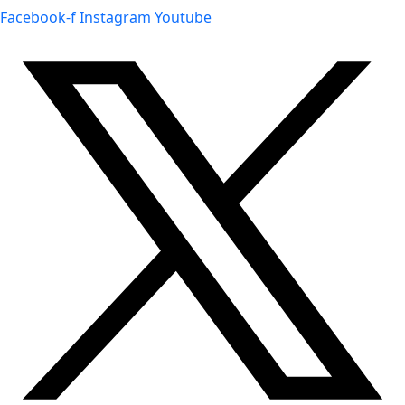
Facebook-f
Instagram
Youtube