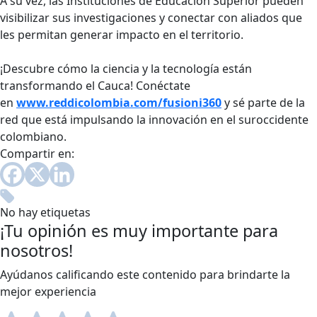
A su vez, las Instituciones de Educación Superior pueden
visibilizar sus investigaciones y conectar con aliados que
les permitan generar impacto en el territorio.
¡Descubre cómo la ciencia y la tecnología están
transformando el Cauca! Conéctate
en
www.reddicolombia.com/fusioni360
y sé parte de la
red que está impulsando la innovación en el suroccidente
colombiano.
Compartir en:
No hay etiquetas
¡Tu opinión es muy importante para
nosotros!
Ayúdanos calificando este contenido para brindarte la
mejor experiencia