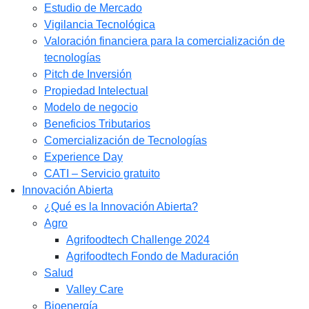
Estudio de Mercado​
Vigilancia Tecnológica
Valoración financiera para la comercialización de
tecnologías
Pitch de Inversión
Propiedad Intelectual
Modelo de negocio
Beneficios Tributarios
Comercialización de Tecnologías
Experience Day
CATI – Servicio gratuito
Innovación Abierta
¿Qué es la Innovación Abierta?
Agro
Agrifoodtech Challenge 2024
Agrifoodtech Fondo de Maduración
Salud
Valley Care
Bioenergía