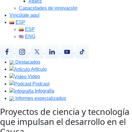
Xpanz
Capacidades de innovación
Vincúlate aquí
ESP
ESP
ENG
Destacados
Artículo
Video
Podcast
Infografía
Informes especializados
Proyectos de ciencia y tecnología
que impulsan el desarrollo en el
Cauca