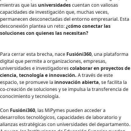
mientras que las
universidades
cuentan con valiosas
capacidades de investigación que, muchas veces,
permanecen desconectadas del entorno empresarial. Esta
desconexión plantea un reto:
¿cómo conectar las
soluciones con quienes las necesitan?
Para cerrar esta brecha, nace
Fusióni360
, una plataforma
digital que permite a organizaciones, empresas,
universidades e investigadores
colaborar en proyectos de
ciencia, tecnología e innovación.
A través de este
espacio, se promueve la
innovación abierta
, se facilita la
co-creación de soluciones y se impulsa la transferencia de
conocimiento y tecnología.
Con
Fusióni360
, las MiPymes pueden acceder a
desarrollos tecnológicos, capacidades de laboratorio y
alianzas estratégicas con universidades del departamento.