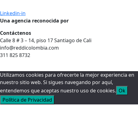
Linkedin-in
Una agencia reconocida por
Contáctenos
Calle 8 # 3 – 14, piso 17 Santiago de Cali
info@reddicolombia.com
311 825 8732
Utilizamos cookies para ofrecerte la mejor experiencia en
nuestro sitio web. Si sigues navegando por aquí,
entendemos que aceptas nuestro uso de cookies.
Ok
Política de Privacidad