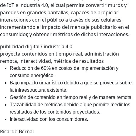
de IoT e industria 4.0, el cual permite convertir muros y
paredes en grandes pantallas, capaces de propiciar
interacciones con el público a través de sus celulares,
incrementando el impacto del mensaje publicitario en el
consumidor, y obtener métricas de dichas interacciones.
publicidad digital / industria 4.0
proyecta contenidos en tiempo real, administración
remota, interactividad, métrica de resultados
Reducción de 60% en costos de implementación y
consumo energético.
Bajo impacto urbanístico debido a que se proyecta sobre
la infraestructura existente.
Gestión de contenido en tiempo real y de manera remota.
Trazabilidad de métricas debido a que permite medir los
resultados de los contenidos proyectados.
Interactividad con los consumidores.
Ricardo Bernal