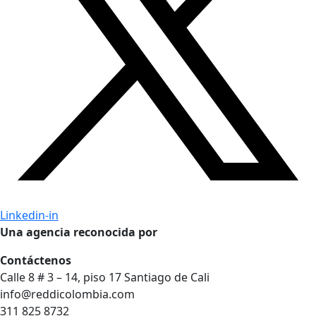
Linkedin-in
Una agencia reconocida por
Contáctenos
Calle 8 # 3 – 14, piso 17 Santiago de Cali
info@reddicolombia.com
311 825 8732