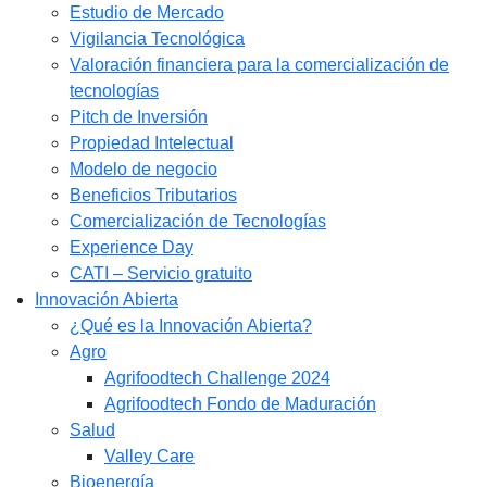
Estudio de Mercado​
Vigilancia Tecnológica
Valoración financiera para la comercialización de
tecnologías
Pitch de Inversión
Propiedad Intelectual
Modelo de negocio
Beneficios Tributarios
Comercialización de Tecnologías
Experience Day
CATI – Servicio gratuito
Innovación Abierta
¿Qué es la Innovación Abierta?
Agro
Agrifoodtech Challenge 2024
Agrifoodtech Fondo de Maduración
Salud
Valley Care
Bioenergía