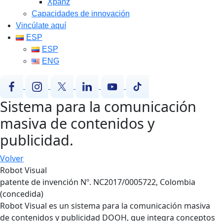
Xpanz
Capacidades de innovación
Vincúlate aquí
ESP
ESP
ENG
Sistema para la comunicación
masiva de contenidos y
publicidad.
Volver
Robot Visual
patente de invención Nº. NC2017/0005722, Colombia
(concedida)
Robot Visual es un sistema para la comunicación masiva
de contenidos y publicidad DOOH, que integra conceptos