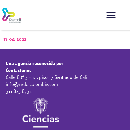
13-04-2022
Una agencia reconocida por
Contáctenos
Calle 8 # 3 – 14, piso 17 Santiago de Cali
info@reddicolombia.com
311 825 8732