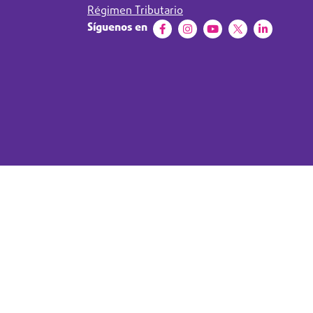
Régimen Tributario
Síguenos en