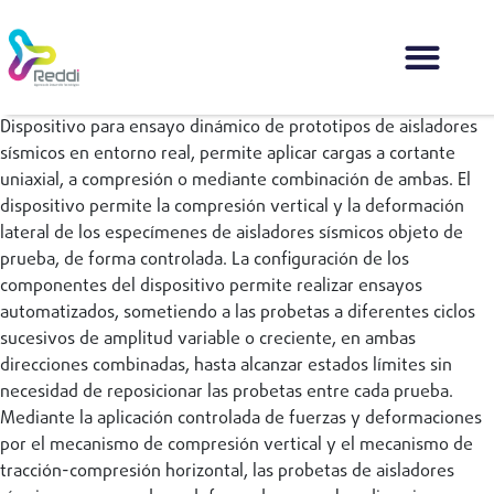
Dispositivo para ensayo dinámico de prototipos de aisladores
sísmicos en entorno real, permite aplicar cargas a cortante
uniaxial, a compresión o mediante combinación de ambas. El
dispositivo permite la compresión vertical y la deformación
lateral de los especímenes de aisladores sísmicos objeto de
prueba, de forma controlada. La configuración de los
componentes del dispositivo permite realizar ensayos
automatizados, sometiendo a las probetas a diferentes ciclos
sucesivos de amplitud variable o creciente, en ambas
direcciones combinadas, hasta alcanzar estados límites sin
necesidad de reposicionar las probetas entre cada prueba.
Mediante la aplicación controlada de fuerzas y deformaciones
por el mecanismo de compresión vertical y el mecanismo de
tracción-compresión horizontal, las probetas de aisladores