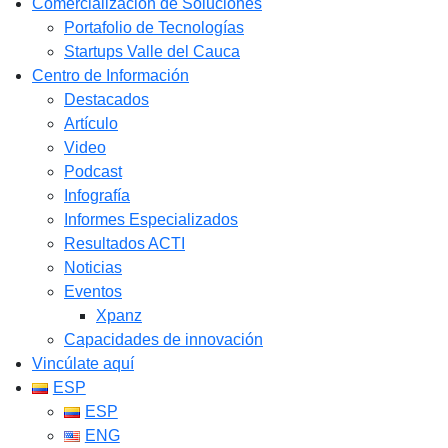
Comercialización de Soluciones
Portafolio de Tecnologías
Startups Valle del Cauca
Centro de Información
Destacados
Artículo
Video
Podcast
Infografía
Informes Especializados
Resultados ACTI
Noticias
Eventos
Xpanz
Capacidades de innovación
Vincúlate aquí
ESP
ESP
ENG