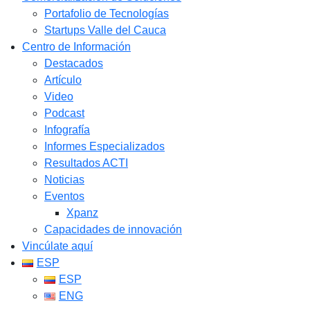
Portafolio de Tecnologías
Startups Valle del Cauca
Centro de Información
Destacados
Artículo
Video
Podcast
Infografía
Informes Especializados
Resultados ACTI
Noticias
Eventos
Xpanz
Capacidades de innovación
Vincúlate aquí
ESP
ESP
ENG