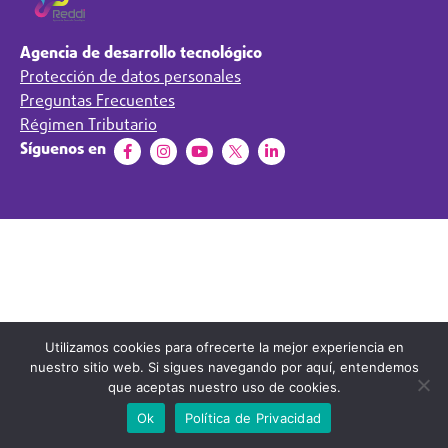
Agencia de desarrollo tecnológico
Protección de datos personales
Preguntas Frecuentes
Régimen Tributario
Síguenos en
Utilizamos cookies para ofrecerte la mejor experiencia en
nuestro sitio web. Si sigues navegando por aquí, entendemos
que aceptas nuestro uso de cookies.
Ok
Política de Privacidad