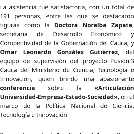
La asistencia fue satisfactoria, con un total de
191 personas, entre las que se destacaron
figuras como la
Doctora Noralba Zapata
secretaria de Desarrollo Económico y
Competitividad de la Gobernación del Cauca, y
Omar Leonardo Gonzáles Gutiérrez,
del
equipo de supervisión del proyecto Fusióni3
Cauca del Ministerio de Ciencia, Tecnología e
Innovación, quien brindó una apasionante
conferencia
sobre la
«Articulación
Universidad-Empresa-Estado-Sociedad»,
en el
marco de la Política Nacional de Ciencia,
Tecnología e Innovación