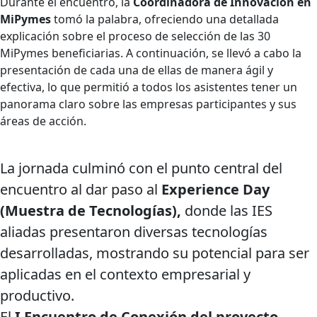
Durante el encuentro, la
Coordinadora de Innovación en
MiPymes
tomó la palabra, ofreciendo una detallada
explicación sobre el proceso de selección de las 30
MiPymes beneficiarias. A continuación, se llevó a cabo la
presentación de cada una de ellas de manera ágil y
efectiva, lo que permitió a todos los asistentes tener un
panorama claro sobre las empresas participantes y sus
áreas de acción.
La jornada culminó con el punto central del
encuentro al dar paso al
Experience Day
(Muestra de Tecnologías),
donde las IES
aliadas presentaron diversas tecnologías
desarrolladas, mostrando su potencial para ser
aplicadas en el contexto empresarial y
productivo.
El
I Encuentro de Conexión del proyecto