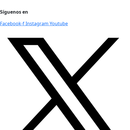
Régimen Tributario
Síguenos en
Facebook-f
Instagram
Youtube