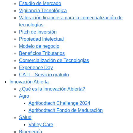
Estudio de Mercado​
Vigilancia Tecnológica
Valoración financiera para la comercialización de
tecnologías
Pitch de Inversión
Propiedad Intelectual
Modelo de negocio
Beneficios Tributarios
Comercialización de Tecnologías
Experience Day
CATI – Servicio gratuito
Innovación Abierta
¿Qué es la Innovación Abierta?
Agro
Agrifoodtech Challenge 2024
Agrifoodtech Fondo de Maduración
Salud
Valley Care
Bioenergía