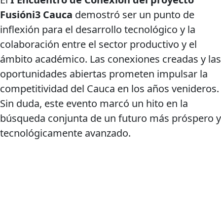
Fusióni3 Cauca
demostró ser un punto de
inflexión para el desarrollo tecnológico y la
colaboración entre el sector productivo y el
ámbito académico. Las conexiones creadas y las
oportunidades abiertas prometen impulsar la
competitividad del Cauca en los años venideros.
Sin duda, este evento marcó un hito en la
búsqueda conjunta de un futuro más próspero y
tecnológicamente avanzado.
Agencia de desarrollo tecnológico
Protección de datos personales
Preguntas Frecuentes