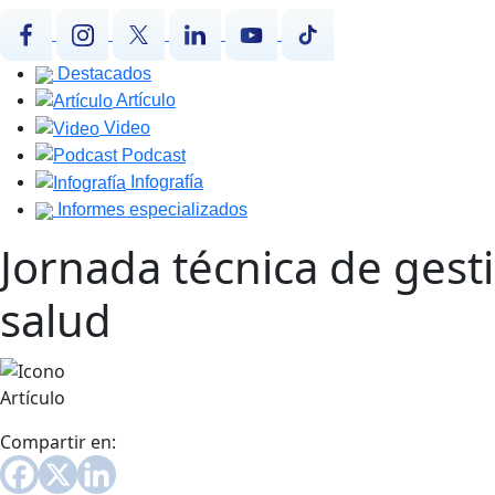
Destacados
Artículo
Video
Podcast
Infografía
Informes especializados
Jornada técnica de gesti
salud
Artículo
Compartir en: