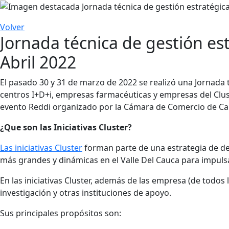
Volver
Jornada técnica de gestión est
Abril 2022
El pasado 30 y 31 de marzo de 2022 se realizó una Jornada t
centros I+D+i, empresas farmacéuticas y empresas del Clus
evento Reddi organizado por la Cámara de Comercio de Cal
¿Que son las Iniciativas Cluster?
Las iniciativas Cluster
forman parte de una estrategia de de
más grandes y dinámicas en el Valle Del Cauca para impulsa
En las iniciativas Cluster, además de las empresa (de todo
investigación y otras instituciones de apoyo.
Sus principales propósitos son: