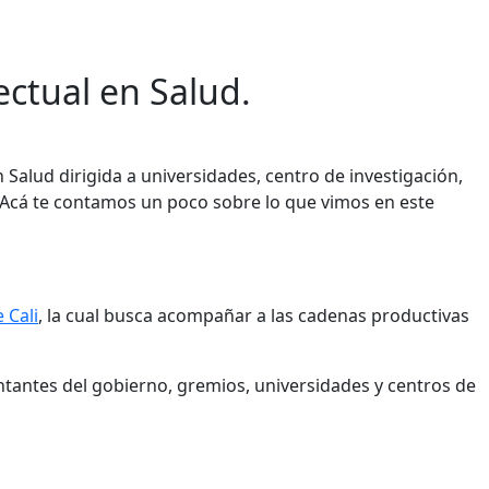
ectual en Salud.
 Salud dirigida a universidades, centro de investigación,
. Acá te contamos un poco sobre lo que vimos en este
 Cali
, la cual busca acompañar a las cadenas productivas
ntantes del gobierno, gremios, universidades y centros de