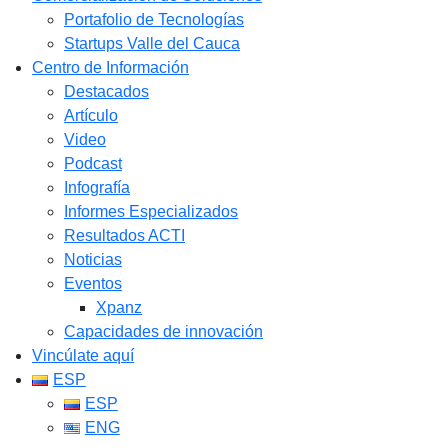
Portafolio de Tecnologías
Startups Valle del Cauca
Centro de Información
Destacados
Artículo
Video
Podcast
Infografía
Informes Especializados
Resultados ACTI
Noticias
Eventos
Xpanz
Capacidades de innovación
Vincúlate aquí
ESP
ESP
ENG