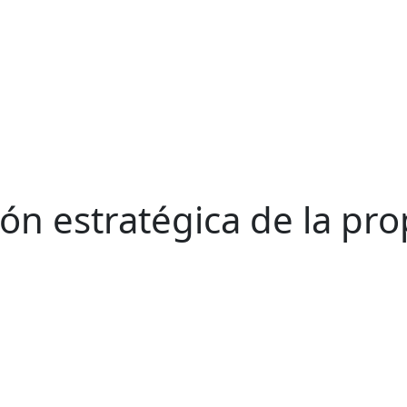
ón estratégica de la pro