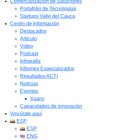
Comercialización de Soluciones
Portafolio de Tecnologías
Startups Valle del Cauca
Centro de Información
Destacados
Artículo
Video
Podcast
Infografía
Informes Especializados
Resultados ACTI
Noticias
Eventos
Xpanz
Capacidades de innovación
Vincúlate aquí
ESP
ESP
ENG