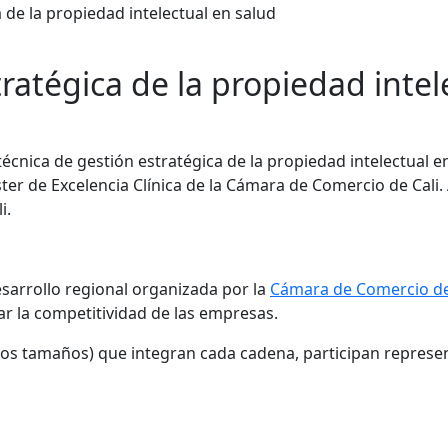
ratégica de la propiedad intel
écnica de gestión estratégica de la propiedad intelectual en
ter de Excelencia Clínica de la Cámara de Comercio de Cali
i.
sarrollo regional organizada por la
Cámara de Comercio de
r la competitividad de las empresas.
s los tamaños) que integran cada cadena, participan represe