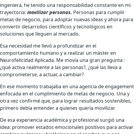
ingeniera, he tenido una responsabilidad constante en mi
trayectoria:
movilizar personas.
Personas para cumplir
metas de negocio, para adoptar nuevas ideas y ahora para
convertir desarrollos científicos y tecnológicos en
soluciones que lleguen al mercado.
Esa necesidad me llevó a profundizar en el
comportamiento humano y a realizar un máster en
Neurofelicidad Aplicada. Me movía una gran pregunta :
¿qué activa realmente a las personas?, ¿qué las lleva a
comprometerse, a actuar, a cambiar?
En ese momento trabajaba en una agencia de engagement
enfocada en el cumplimiento de metas de negocio. Una y
otra vez confirmé que, para lograr resultados sostenibles,
primero debía entender a quienes quería movilizar.
De esa experiencia académica y profesional surgió una
idea: promover estados emocionales positivos para activar