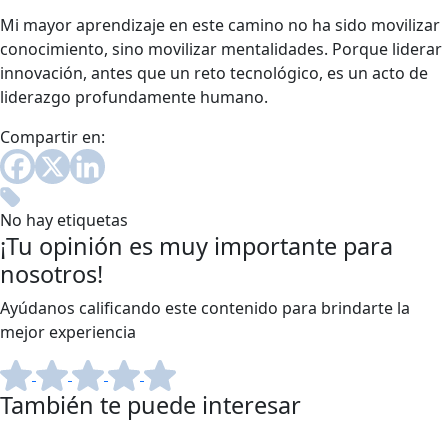
Mi mayor aprendizaje en este camino no ha sido movilizar
conocimiento, sino movilizar mentalidades. Porque liderar
innovación, antes que un reto tecnológico, es un acto de
liderazgo profundamente humano.
Compartir en:
No hay etiquetas
¡Tu opinión es muy importante para
nosotros!
Ayúdanos calificando este contenido para brindarte la
mejor experiencia
También te puede interesar