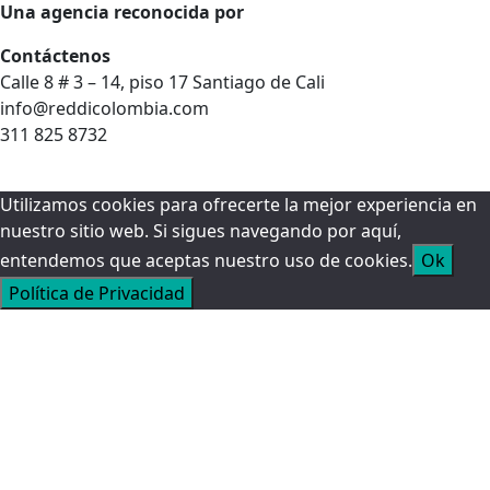
Una agencia reconocida por
Contáctenos
Calle 8 # 3 – 14, piso 17 Santiago de Cali
info@reddicolombia.com
311 825 8732
Utilizamos cookies para ofrecerte la mejor experiencia en
nuestro sitio web. Si sigues navegando por aquí,
entendemos que aceptas nuestro uso de cookies.
Ok
Política de Privacidad