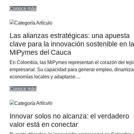
Conoce más
Artículo
Las alianzas estratégicas: una apuesta
clave para la innovación sostenible en l
MiPymes del Cauca
En Colombia, las MiPymes representan el corazón del teji
empresarial. Su capacidad para generar empleo, dinamiza
economías locales y adaptarse…
Conoce más
Artículo
Innovar solos no alcanza: el verdadero
valor está en conectar