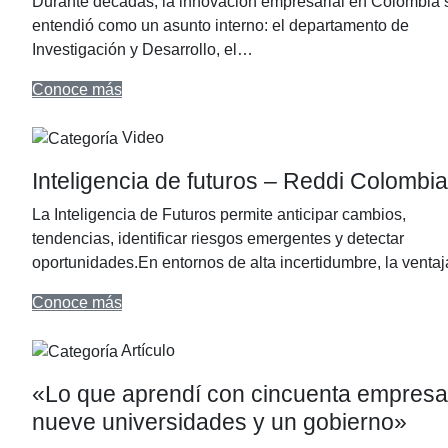
Durante décadas, la innovación empresarial en Colombia 
entendió como un asunto interno: el departamento de
Investigación y Desarrollo, el…
Conoce más
Video
Inteligencia de futuros – Reddi Colombia
La Inteligencia de Futuros permite anticipar cambios,
tendencias, identificar riesgos emergentes y detectar
oportunidades.En entornos de alta incertidumbre, la vent
Conoce más
Artículo
«Lo que aprendí con cincuenta empresa
nueve universidades y un gobierno»