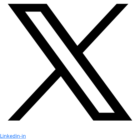
Linkedin-in