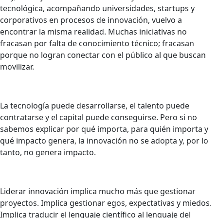
tecnológica, acompañando universidades, startups y
corporativos en procesos de innovación, vuelvo a
encontrar la misma realidad. Muchas iniciativas no
fracasan por falta de conocimiento técnico; fracasan
porque no logran conectar con el público al que buscan
movilizar.
La tecnología puede desarrollarse, el talento puede
contratarse y el capital puede conseguirse. Pero si no
sabemos explicar por qué importa, para quién importa y
qué impacto genera, la innovación no se adopta y, por lo
tanto, no genera impacto.
Liderar innovación implica mucho más que gestionar
proyectos. Implica gestionar egos, expectativas y miedos.
Implica traducir el lenguaje científico al lenguaje del