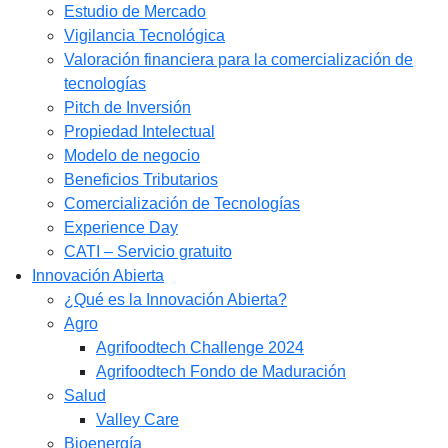
Estudio de Mercado​
Vigilancia Tecnológica
Valoración financiera para la comercialización de
tecnologías
Pitch de Inversión
Propiedad Intelectual
Modelo de negocio
Beneficios Tributarios
Comercialización de Tecnologías
Experience Day
CATI – Servicio gratuito
Innovación Abierta
¿Qué es la Innovación Abierta?
Agro
Agrifoodtech Challenge 2024
Agrifoodtech Fondo de Maduración
Salud
Valley Care
Bioenergía