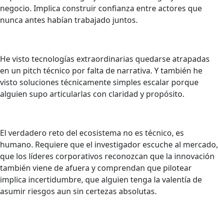
negocio. Implica construir confianza entre actores que
nunca antes habían trabajado juntos.
He visto tecnologías extraordinarias quedarse atrapadas
en un pitch técnico por falta de narrativa. Y también he
visto soluciones técnicamente simples escalar porque
alguien supo articularlas con claridad y propósito.
El verdadero reto del ecosistema no es técnico, es
humano. Requiere que el investigador escuche al mercado,
que los líderes corporativos reconozcan que la innovación
también viene de afuera y comprendan que pilotear
implica incertidumbre, que alguien tenga la valentía de
asumir riesgos aun sin certezas absolutas.