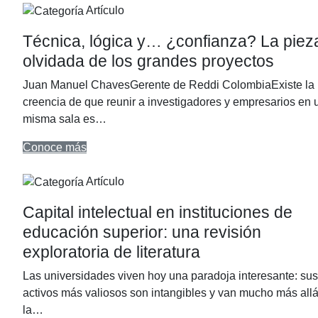
Artículo
Técnica, lógica y… ¿confianza? La piez
olvidada de los grandes proyectos
Juan Manuel ChavesGerente de Reddi ColombiaExiste la
creencia de que reunir a investigadores y empresarios en 
misma sala es…
Conoce más
Artículo
Capital intelectual en instituciones de
educación superior: una revisión
exploratoria de literatura
Las universidades viven hoy una paradoja interesante: sus
activos más valiosos son intangibles y van mucho más all
la…