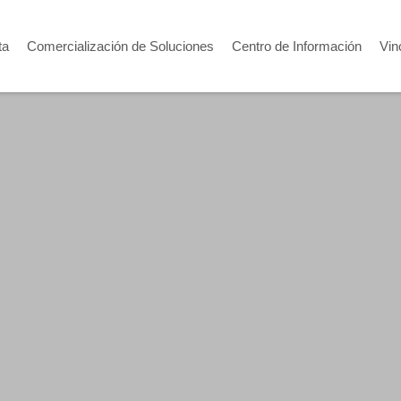
ta
Comercialización de Soluciones
Centro de Información
Vin