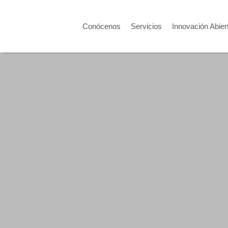
Conócenos
Servicios
Innovación Abier