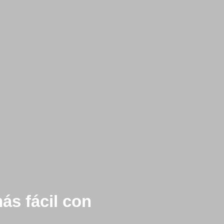
s fácil con