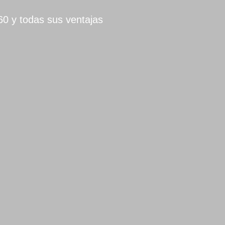
0 y todas sus ventajas