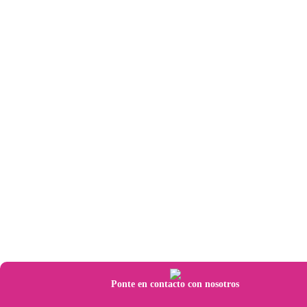
Ponte en contacto con nosotros