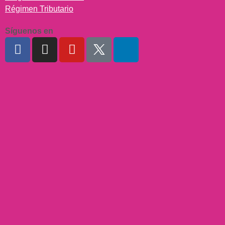
Régimen Tributario
Síguenos en