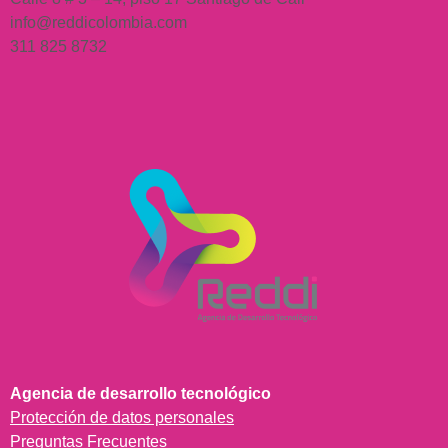
info@reddicolombia.com
311 825 8732
Agencia de desarrollo tecnológico
Protección de datos personales
Preguntas Frecuentes